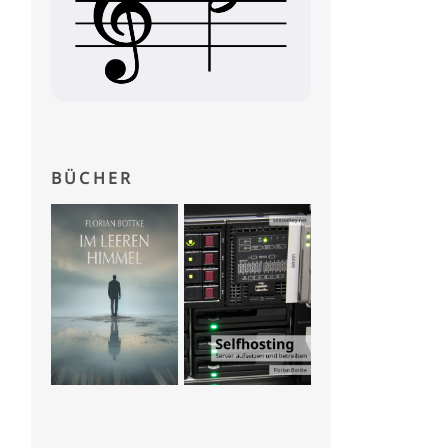
BÜCHER