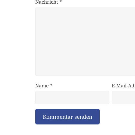
Nachricht
*
Name
*
E-Mail-Ad