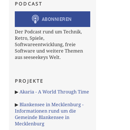
PODCAST
Der Podcast rund um Technik,
Retro, Spiele,
Softwareentwicklung, freie
Software und weitere Themen
aus seeseekeys Welt.
PROJEKTE
▶
Akaria - A World Through Time
▶
Blankensee in Mecklenburg -
Informationen rund um die
Gemeinde Blankensee in
Mecklenburg