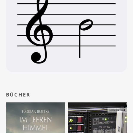
BÜCHER