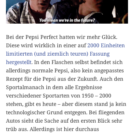
Bei der Pepsi Perfect hatten wir mehr Glück.
Diese wird wirklich in einer auf
2000 Einheiten
limitierten (und ziemlich teuren) Fassung
hergestellt
. In den Flaschen selbst befindet sich
allerdings normale Pepsi, also kein angepasstes
Rezept für die Pepsi aus der Zukunft. Auch den
Sportalmanach in dem alle Ergebnisse
verschiedener Sportarten von 1950 – 2000
stehen, gibt es heute – aber diesem stand ja kein
technologischer Grund entgegen. Bei fliegenden
Autos sieht die Sache auf den ersten Blick sehr
trüb aus. Allerdings ist hier durchaus