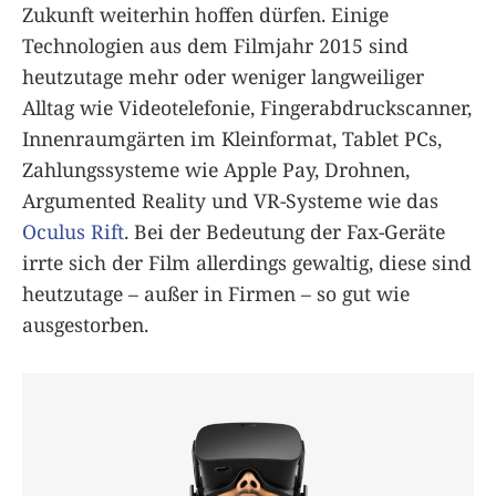
Zukunft weiterhin hoffen dürfen. Einige
Technologien aus dem Filmjahr 2015 sind
heutzutage mehr oder weniger langweiliger
Alltag wie Videotelefonie, Fingerabdruckscanner,
Innenraumgärten im Kleinformat, Tablet PCs,
Zahlungssysteme wie Apple Pay, Drohnen,
Argumented Reality und VR-Systeme wie das
Oculus Rift
. Bei der Bedeutung der Fax-Geräte
irrte sich der Film allerdings gewaltig, diese sind
heutzutage – außer in Firmen – so gut wie
ausgestorben.