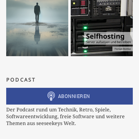
PODCAST
Der Podcast rund um Technik, Retro, Spiele,
Softwareentwicklung, freie Software und weitere
Themen aus seeseekeys Welt.