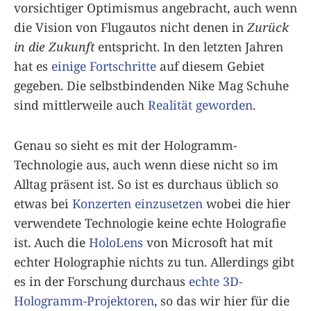
vorsichtiger Optimismus angebracht, auch wenn
die Vision von Flugautos nicht denen in
Zurück
in die Zukunft
entspricht. In den letzten Jahren
hat es
einige Fortschritte
auf diesem Gebiet
gegeben. Die selbstbindenden Nike Mag Schuhe
sind mittlerweile auch
Realität geworden
.
Genau so sieht es mit der Hologramm-
Technologie aus, auch wenn diese nicht so im
Alltag präsent ist. So ist es durchaus üblich so
etwas bei
Konzerten einzusetzen
wobei die hier
verwendete Technologie keine echte Holografie
ist. Auch die
HoloLens
von Microsoft hat mit
echter Holographie nichts zu tun. Allerdings gibt
es in der Forschung durchaus
echte 3D-
Hologramm-Projektoren
, so das wir hier für die