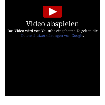
Video abspielen
Das Video wird von Youtube eingebettet. Es gelten die
Datenschutzerklärungen von Google
.