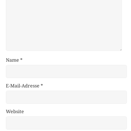
Name
*
E-Mail-Adresse
*
Website