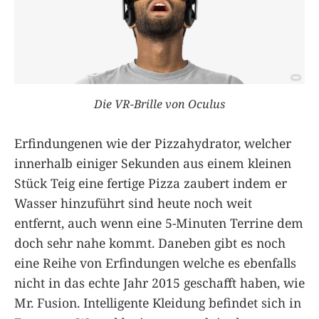
Die VR-Brille von Oculus
Erfindungenen wie der Pizzahydrator, welcher
innerhalb einiger Sekunden aus einem kleinen
Stück Teig eine fertige Pizza zaubert indem er
Wasser hinzuführt sind heute noch weit
entfernt, auch wenn eine 5-Minuten Terrine dem
doch sehr nahe kommt. Daneben gibt es noch
eine Reihe von Erfindungen welche es ebenfalls
nicht in das echte Jahr 2015 geschafft haben, wie
Mr. Fusion. Intelligente Kleidung befindet sich in