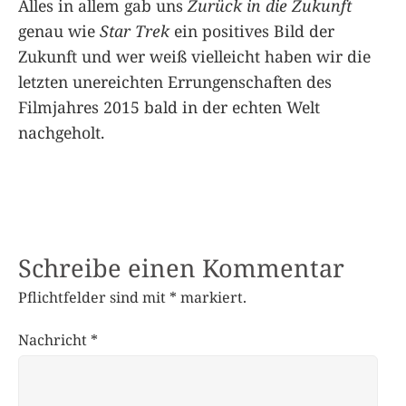
Alles in allem gab uns
Zurück in die Zukunft
genau wie
Star Trek
ein positives Bild der
Zukunft und wer weiß vielleicht haben wir die
letzten unereichten Errungenschaften des
Filmjahres 2015 bald in der echten Welt
nachgeholt.
Schreibe einen Kommentar
Pflichtfelder sind mit
*
markiert.
Nachricht
*