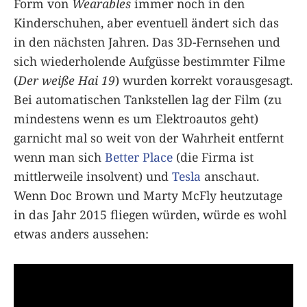
Form von
Wearables
immer noch in den
Kinderschuhen, aber eventuell ändert sich das
in den nächsten Jahren. Das 3D-Fernsehen und
sich wiederholende Aufgüsse bestimmter Filme
(
Der weiße Hai 19
) wurden korrekt vorausgesagt.
Bei automatischen Tankstellen lag der Film (zu
mindestens wenn es um Elektroautos geht)
garnicht mal so weit von der Wahrheit entfernt
wenn man sich
Better Place
(die Firma ist
mittlerweile insolvent) und
Tesla
anschaut.
Wenn Doc Brown und Marty McFly heutzutage
in das Jahr 2015 fliegen würden, würde es wohl
etwas anders aussehen: