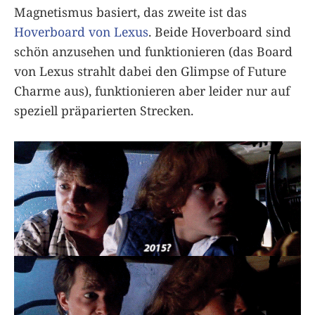
Magnetismus basiert, das zweite ist das
Hoverboard von Lexus
. Beide Hoverboard sind
schön anzusehen und funktionieren (das Board
von Lexus strahlt dabei den Glimpse of Future
Charme aus), funktionieren aber leider nur auf
speziell präparierten Strecken.