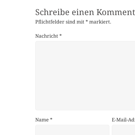
Schreibe einen Komment
Pflichtfelder sind mit
*
markiert.
Nachricht
*
Name
*
E-Mail-Ad