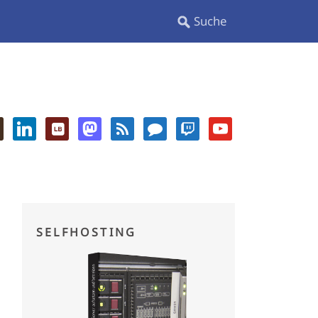
SELFHOSTING