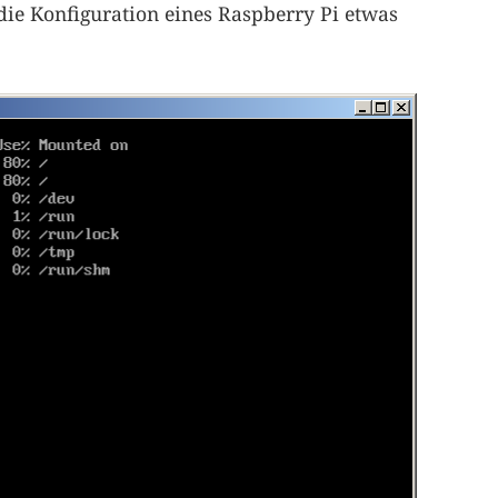
 die Konfiguration eines Raspberry Pi etwas