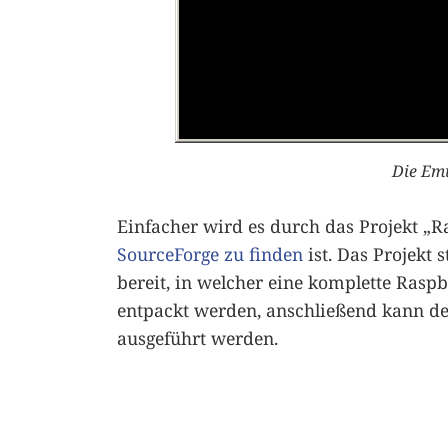
Die Em
Einfacher wird es durch das Projekt „
SourceForge zu finden
ist. Das Projekt
bereit, in welcher eine komplette Rasp
entpackt werden, anschließend kann de
ausgeführt werden.