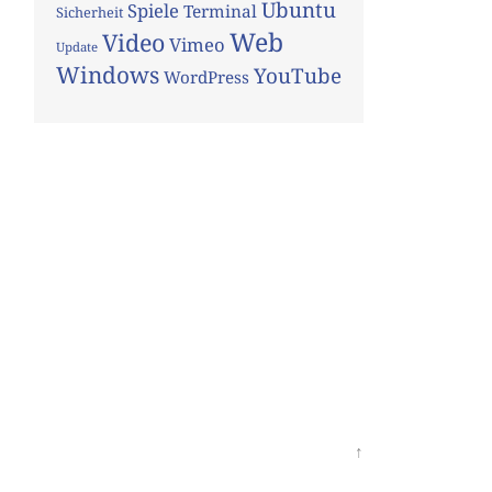
Ubuntu
Spiele
Terminal
Sicherheit
Web
Video
Vimeo
Update
Windows
YouTube
WordPress
↑