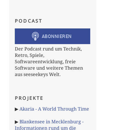
PODCAST
Der Podcast rund um Technik,
Retro, Spiele,
Softwareentwicklung, freie
Software und weitere Themen
aus seeseekeys Welt.
PROJEKTE
▶
Akaria - A World Through Time
▶
Blankensee in Mecklenburg -
Informationen rund um die