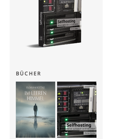
BÜCHER