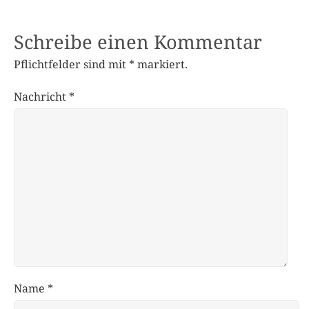
Schreibe einen Kommentar
Pflichtfelder sind mit
*
markiert.
Nachricht
*
Name
*