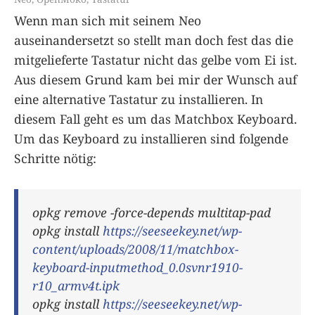
Wenn man sich mit seinem Neo
auseinandersetzt so stellt man doch fest das die
mitgelieferte Tastatur nicht das gelbe vom Ei ist.
Aus diesem Grund kam bei mir der Wunsch auf
eine alternative Tastatur zu installieren. In
diesem Fall geht es um das Matchbox Keyboard.
Um das Keyboard zu installieren sind folgende
Schritte nötig:
opkg remove -force-depends multitap-pad
opkg install
https://seeseekey.net/wp-
content/uploads/2008/11/matchbox-
keyboard-inputmethod_0.0svnr1910-
r10_armv4t.ipk
opkg install
https://seeseekey.net/wp-