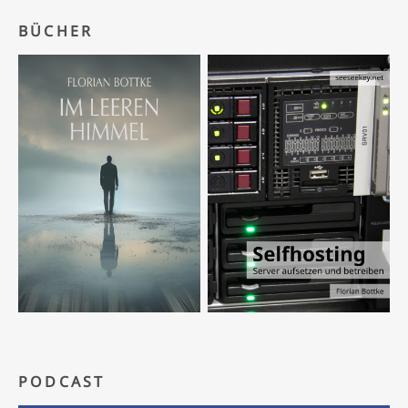
BÜCHER
PODCAST