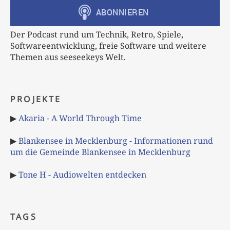
Der Podcast rund um Technik, Retro, Spiele,
Softwareentwicklung, freie Software und weitere
Themen aus seeseekeys Welt.
PROJEKTE
▶
Akaria - A World Through Time
▶
Blankensee in Mecklenburg - Informationen rund
um die Gemeinde Blankensee in Mecklenburg
▶
Tone H - Audiowelten entdecken
TAGS