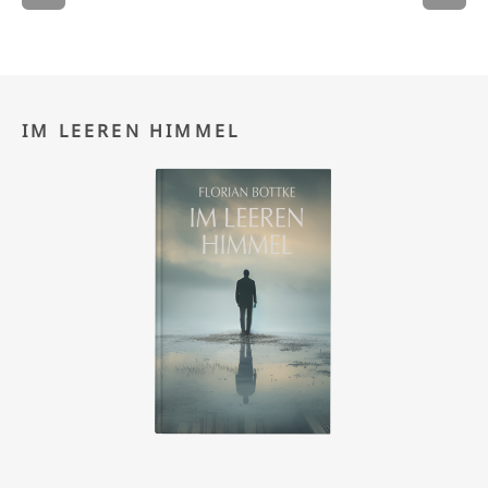
IM LEEREN HIMMEL