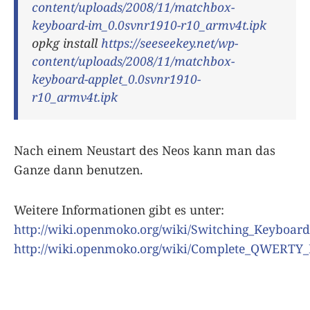
content/uploads/2008/11/matchbox-
keyboard-im_0.0svnr1910-r10_armv4t.ipk
opkg install
https://seeseekey.net/wp-
content/uploads/2008/11/matchbox-
keyboard-applet_0.0svnr1910-
r10_armv4t.ipk
Nach einem Neustart des Neos kann man das
Ganze dann benutzen.
Weitere Informationen gibt es unter:
http://wiki.openmoko.org/wiki/Switching_Keyboard
http://wiki.openmoko.org/wiki/Complete_QWERTY