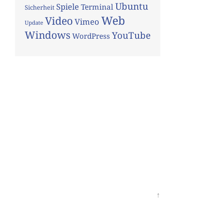
Ubuntu
Spiele
Terminal
Sicherheit
Web
Video
Vimeo
Update
Windows
YouTube
WordPress
↑