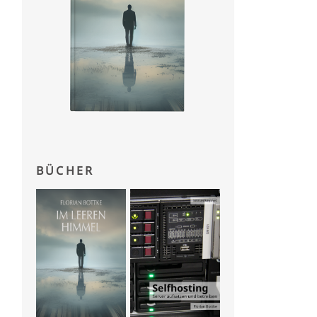
BÜCHER