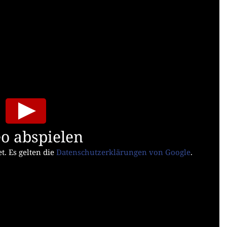
o abspielen
t. Es gelten die
Datenschutzerklärungen von Google
.