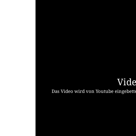
Vide
Das Video wird von Youtube eingebette