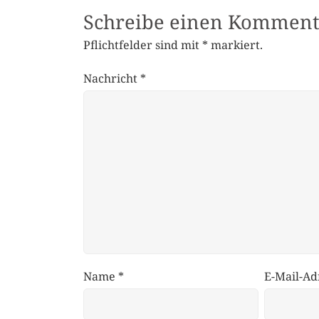
Schreibe einen Komment
Pflichtfelder sind mit
*
markiert.
Nachricht
*
Name
*
E-Mail-Ad