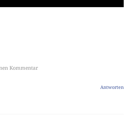
einen Kommentar
Antworten