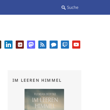
IM LEEREN HIMMEL