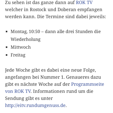
Zu sehen ist das ganze dann auf
ROK TV
welcher in Rostock und Doberan empfangen
werden kann. Die Termine sind dabei jeweils:
Montag, 10:50 – dann alle drei Stunden die
Wiederholung
Mittwoch
Freitag
Jede Woche gibt es dabei eine neue Folge,
angefangen bei Nummer 1. Genaueres dazu
gibt es nächste Woche auf der
Programmseite
von ROK TV
. Informationen rund um die
Sendung gibt es unter
http://eitv.rundumgenuss.de
.