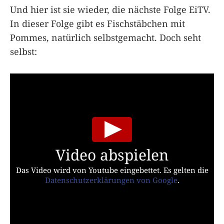
Und hier ist sie wieder, die nächste Folge EiTV.
In dieser Folge gibt es Fischstäbchen mit
Pommes, natürlich selbstgemacht. Doch seht
selbst:
Video abspielen
Das Video wird von Youtube eingebettet. Es gelten die
Datenschutzerklärungen von Google
.