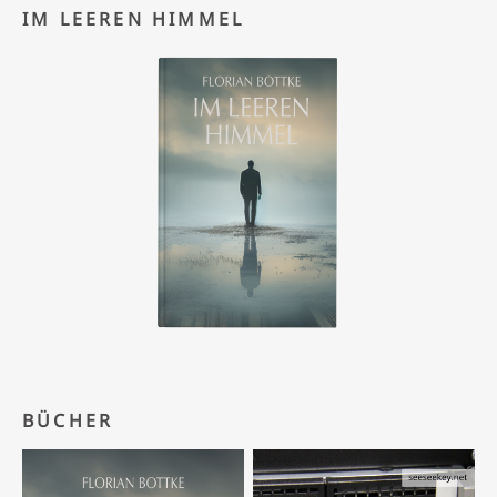
IM LEEREN HIMMEL
BÜCHER