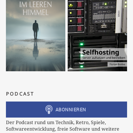
PODCAST
Der Podcast rund um Technik, Retro, Spiele,
Softwareentwicklung, freie Software und weitere