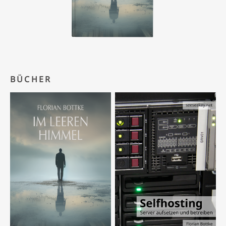
BÜCHER