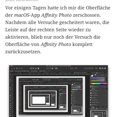
Vor einigen Tagen hatte ich mir die Oberfläche
der
macOS
-App
Affinity Photo
zerschossen.
Nachdem alle Versuche gescheitert waren, die
Leiste auf der rechten Seite wieder zu
aktivieren, blieb nur noch der Versuch die
Oberfläche von
Affinity Photo
komplett
zurückzusetzen.