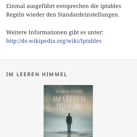
Einmal ausgeführt entsprechen die iptables
Regeln wieder den Standardeinstellungen.
Weitere Informationen gibt es unter:
http://de.wikipedia.org/wiki/Iptables
IM LEEREN HIMMEL