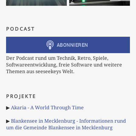
PODCAST
Der Podcast rund um Technik, Retro, Spiele,
Softwareentwicklung, freie Software und weitere
Themen aus seeseekeys Welt.
PROJEKTE
▶
Akaria - A World Through Time
▶
Blankensee in Mecklenburg - Informationen rund
um die Gemeinde Blankensee in Mecklenburg