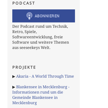
PODCAST
Der Podcast rund um Technik,
Retro, Spiele,
Softwareentwicklung, freie
Software und weitere Themen
aus seeseekeys Welt.
PROJEKTE
▶
Akaria - A World Through Time
▶
Blankensee in Mecklenburg -
Informationen rund um die
Gemeinde Blankensee in
Mecklenburg