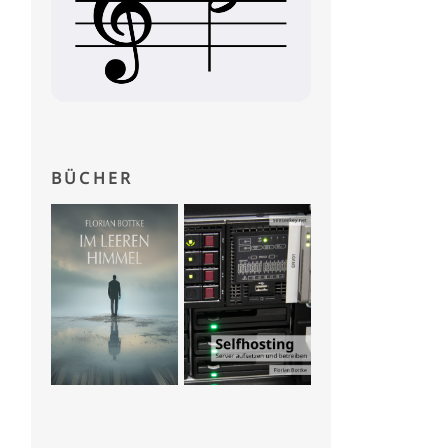
BÜCHER