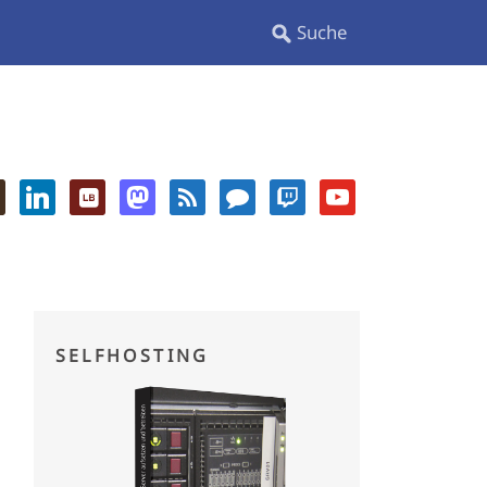
SELFHOSTING