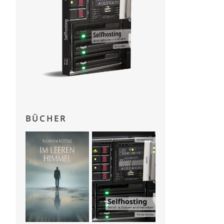
BÜCHER