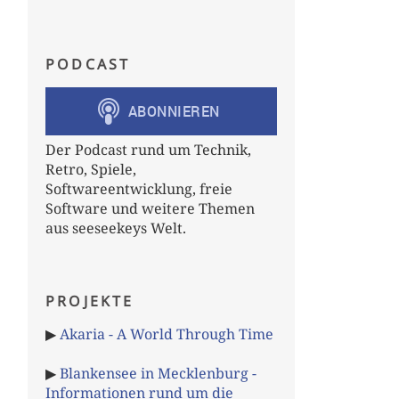
PODCAST
Der Podcast rund um Technik,
Retro, Spiele,
Softwareentwicklung, freie
Software und weitere Themen
aus seeseekeys Welt.
PROJEKTE
▶
Akaria - A World Through Time
▶
Blankensee in Mecklenburg -
Informationen rund um die