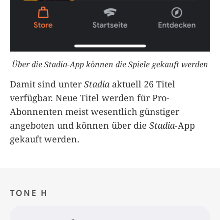
Über die Stadia-App können die Spiele gekauft werden
Damit sind unter
Stadia
aktuell 26 Titel
verfügbar. Neue Titel werden für Pro-
Abonnenten meist wesentlich günstiger
angeboten und können über die
Stadia
-App
gekauft werden.
TONE H