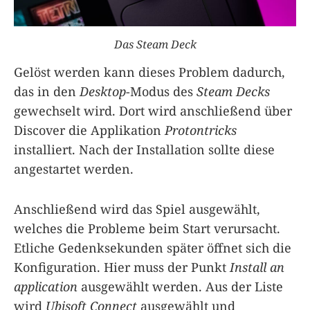
Das Steam Deck
Gelöst werden kann dieses Problem dadurch,
das in den
Desktop
-Modus des
Steam Decks
gewechselt wird. Dort wird anschließend über
Discover die Applikation
Protontricks
installiert. Nach der Installation sollte diese
angestartet werden.
Anschließend wird das Spiel ausgewählt,
welches die Probleme beim Start verursacht.
Etliche Gedenksekunden später öffnet sich die
Konfiguration. Hier muss der Punkt
Install an
application
ausgewählt werden. Aus der Liste
wird
Ubisoft Connect
ausgewählt und