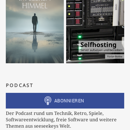
PODCAST
Der Podcast rund um Technik, Retro, Spiele,
Softwareentwicklung, freie Software und weitere
Themen aus seeseekeys Welt.