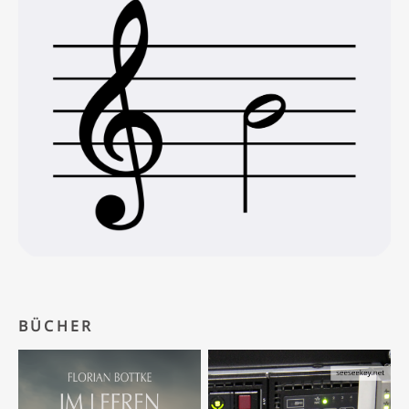
BÜCHER