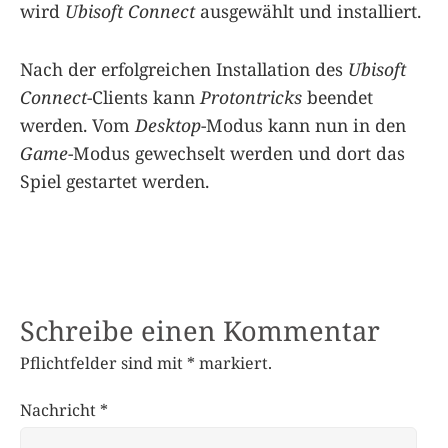
wird
Ubisoft Connect
ausgewählt und installiert.
Nach der erfolgreichen Installation des
Ubisoft
Connect
-Clients kann
Protontricks
beendet
werden. Vom
Desktop
-Modus kann nun in den
Game
-Modus gewechselt werden und dort das
Spiel gestartet werden.
Schreibe einen Kommentar
Pflichtfelder sind mit
*
markiert.
Nachricht
*