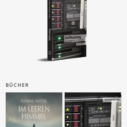
BÜCHER