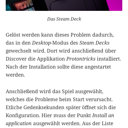
Das Steam Deck
Gelöst werden kann dieses Problem dadurch,
das in den
Desktop
-Modus des
Steam Decks
gewechselt wird. Dort wird anschließend über
Discover die Applikation
Protontricks
installiert.
Nach der Installation sollte diese angestartet
werden.
Anschließend wird das Spiel ausgewählt,
welches die Probleme beim Start verursacht.
Etliche Gedenksekunden später öffnet sich die
Konfiguration. Hier muss der Punkt
Install an
application
ausgewählt werden. Aus der Liste