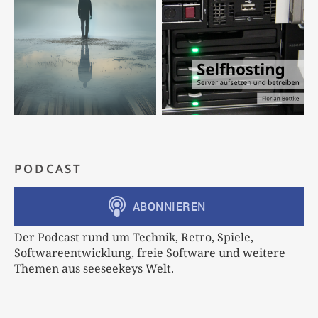
PODCAST
Der Podcast rund um Technik, Retro, Spiele,
Softwareentwicklung, freie Software und weitere
Themen aus seeseekeys Welt.