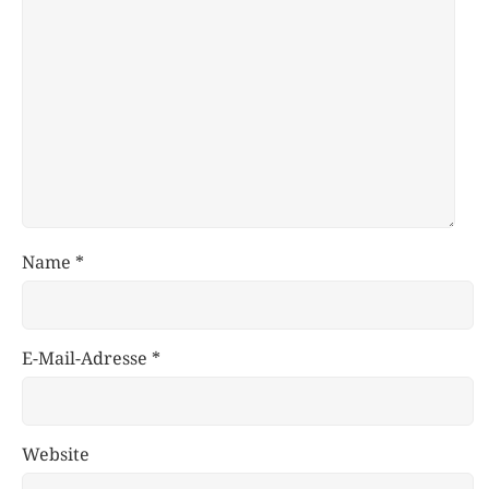
Name
*
E-Mail-Adresse
*
Website