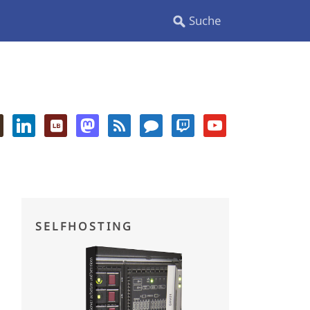
SELFHOSTING