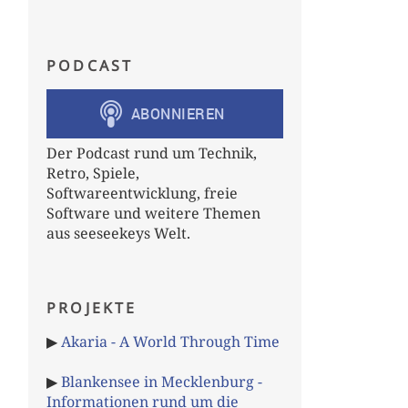
PODCAST
Der Podcast rund um Technik,
Retro, Spiele,
Softwareentwicklung, freie
Software und weitere Themen
aus seeseekeys Welt.
PROJEKTE
▶
Akaria - A World Through Time
▶
Blankensee in Mecklenburg -
Informationen rund um die