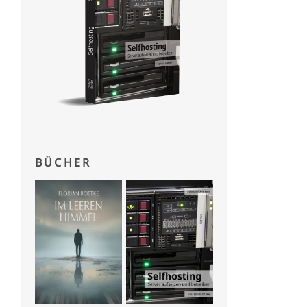
BÜCHER