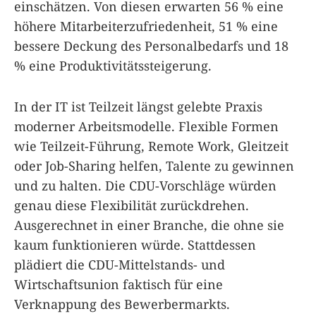
einschätzen. Von diesen erwarten 56 % eine
höhere Mitarbeiterzufriedenheit, 51 % eine
bessere Deckung des Personalbedarfs und 18
% eine Produktivitätssteigerung.
In der IT ist Teilzeit längst gelebte Praxis
moderner Arbeitsmodelle. Flexible Formen
wie Teilzeit-Führung, Remote Work, Gleitzeit
oder Job-Sharing helfen, Talente zu gewinnen
und zu halten. Die CDU-Vorschläge würden
genau diese Flexibilität zurückdrehen.
Ausgerechnet in einer Branche, die ohne sie
kaum funktionieren würde. Stattdessen
plädiert die CDU-Mittelstands- und
Wirtschaftsunion faktisch für eine
Verknappung des Bewerbermarkts.