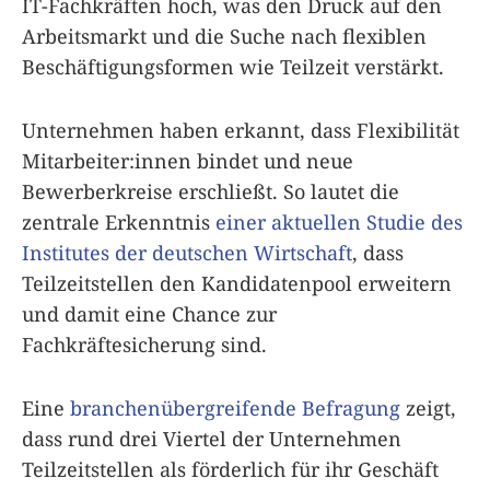
IT-Fachkräften hoch, was den Druck auf den
Arbeitsmarkt und die Suche nach flexiblen
Beschäftigungsformen wie Teilzeit verstärkt.
Unternehmen haben erkannt, dass Flexibilität
Mitarbeiter:innen bindet und neue
Bewerberkreise erschließt. So lautet die
zentrale Erkenntnis
einer aktuellen Studie des
Institutes der deutschen Wirtschaft
, dass
Teilzeitstellen den Kandidatenpool erweitern
und damit eine Chance zur
Fachkräftesicherung sind.
Eine
branchenübergreifende Befragung
zeigt,
dass rund drei Viertel der Unternehmen
Teilzeitstellen als förderlich für ihr Geschäft