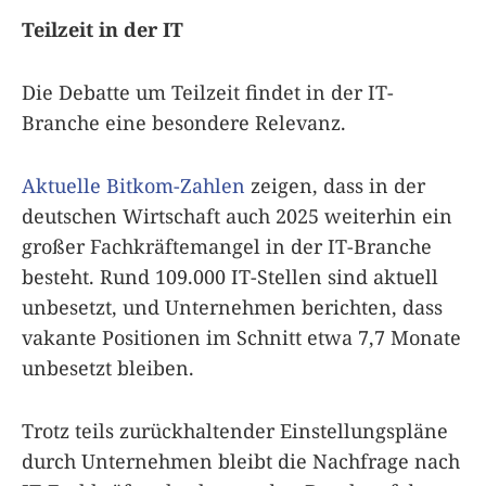
Teilzeit in der IT
Die Debatte um Teilzeit findet in der IT-
Branche eine besondere Relevanz.
Aktuelle Bitkom-Zahlen
zeigen, dass in der
deutschen Wirtschaft auch 2025 weiterhin ein
großer Fachkräftemangel in der IT-Branche
besteht. Rund 109.000 IT-Stellen sind aktuell
unbesetzt, und Unternehmen berichten, dass
vakante Positionen im Schnitt etwa 7,7 Monate
unbesetzt bleiben.
Trotz teils zurückhaltender Einstellungspläne
durch Unternehmen bleibt die Nachfrage nach