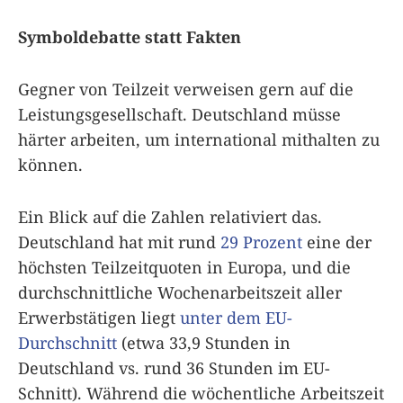
Symboldebatte statt Fakten
Gegner von Teilzeit verweisen gern auf die
Leistungsgesellschaft. Deutschland müsse
härter arbeiten, um international mithalten zu
können.
Ein Blick auf die Zahlen relativiert das.
Deutschland hat mit rund
29 Prozent
eine der
höchsten Teilzeitquoten in Europa, und die
durchschnittliche Wochenarbeitszeit aller
Erwerbstätigen liegt
unter dem EU-
Durchschnitt
(etwa 33,9 Stunden in
Deutschland vs. rund 36 Stunden im EU-
Schnitt). Während die wöchentliche Arbeitszeit