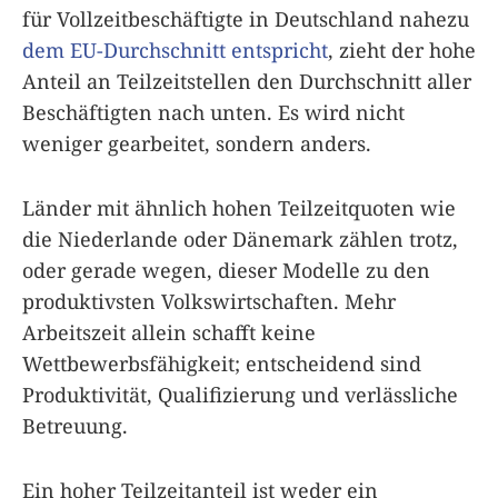
für Vollzeitbeschäftigte in Deutschland nahezu
dem EU-Durchschnitt entspricht
, zieht der hohe
Anteil an Teilzeitstellen den Durchschnitt aller
Beschäftigten nach unten. Es wird nicht
weniger gearbeitet, sondern anders.
Länder mit ähnlich hohen Teilzeitquoten wie
die Niederlande oder Dänemark zählen trotz,
oder gerade wegen, dieser Modelle zu den
produktivsten Volkswirtschaften. Mehr
Arbeitszeit allein schafft keine
Wettbewerbsfähigkeit; entscheidend sind
Produktivität, Qualifizierung und verlässliche
Betreuung.
Ein hoher Teilzeitanteil ist weder ein