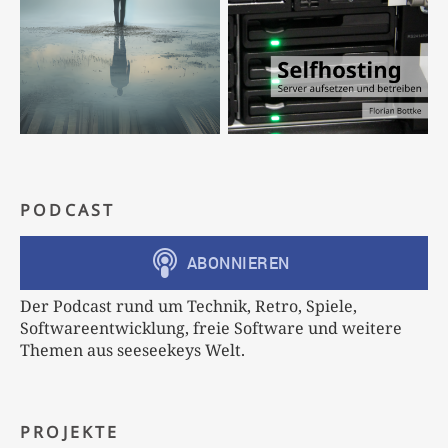
PODCAST
Der Podcast rund um Technik, Retro, Spiele,
Softwareentwicklung, freie Software und weitere
Themen aus seeseekeys Welt.
PROJEKTE