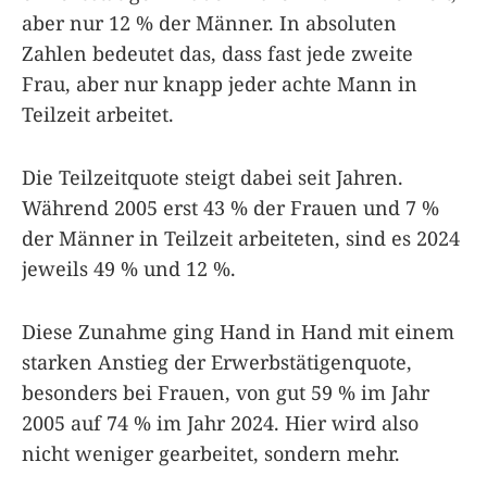
aber nur 12 % der Männer. In absoluten
Zahlen bedeutet das, dass fast jede zweite
Frau, aber nur knapp jeder achte Mann in
Teilzeit arbeitet.
Die Teilzeitquote steigt dabei seit Jahren.
Während 2005 erst 43 % der Frauen und 7 %
der Männer in Teilzeit arbeiteten, sind es 2024
jeweils 49 % und 12 %.
Diese Zunahme ging Hand in Hand mit einem
starken Anstieg der Erwerbstätigenquote,
besonders bei Frauen, von gut 59 % im Jahr
2005 auf 74 % im Jahr 2024. Hier wird also
nicht weniger gearbeitet, sondern mehr.