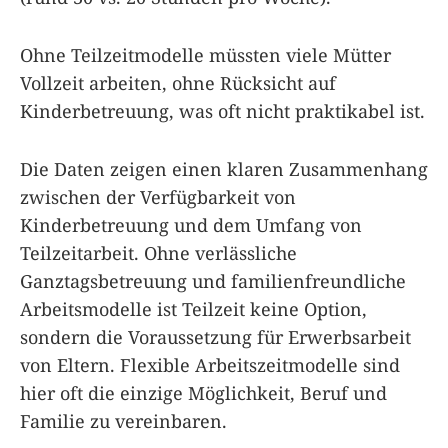
Ohne Teilzeitmodelle müssten viele Mütter
Vollzeit arbeiten, ohne Rücksicht auf
Kinderbetreuung, was oft nicht praktikabel ist.
Die Daten zeigen einen klaren Zusammenhang
zwischen der Verfügbarkeit von
Kinderbetreuung und dem Umfang von
Teilzeitarbeit. Ohne verlässliche
Ganztagsbetreuung und familienfreundliche
Arbeitsmodelle ist Teilzeit keine Option,
sondern die Voraussetzung für Erwerbsarbeit
von Eltern. Flexible Arbeitszeitmodelle sind
hier oft die einzige Möglichkeit, Beruf und
Familie zu vereinbaren.