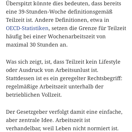
Überspitzt könnte dies bedeuten, dass bereits
eine 39-Stunden-Woche definitionsgemäß
Teilzeit ist. Andere Definitionen, etwa in
OECD-Statistiken
, setzen die Grenze für Teilzeit
häufig bei einer Wochenarbeitszeit von
maximal 30 Stunden an.
Was sich zeigt, ist, dass Teilzeit kein Lifestyle
oder Ausdruck von Arbeitsunlust ist.
Stattdessen ist es ein geregelter Rechtsbegriff:
regelmäßige Arbeitszeit unterhalb der
betrieblichen Vollzeit.
Der Gesetzgeber verfolgt damit eine einfache,
aber zentrale Idee. Arbeitszeit ist
verhandelbar, weil Leben nicht normiert ist.