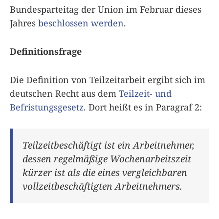
Bundesparteitag der Union im Februar dieses
Jahres
beschlossen werden
.
Definitionsfrage
Die Definition von Teilzeitarbeit ergibt sich im
deutschen Recht aus dem
Teilzeit- und
Befristungsgesetz
. Dort heißt es in Paragraf 2:
Teilzeitbeschäftigt ist ein Arbeitnehmer,
dessen regelmäßige Wochenarbeitszeit
kürzer ist als die eines vergleichbaren
vollzeitbeschäftigten Arbeitnehmers.