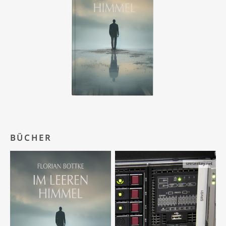
BÜCHER