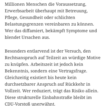
Millionen Menschen die Voraussetzung,
Erwerbsarbeit überhaupt mit Betreuung,
Pflege, Gesundheit oder schlichten
Belastungsgrenzen vereinbaren zu können.
Wer das diffamiert, bekämpft Symptome und
blendet Ursachen aus.
Besonders entlarvend ist der Versuch, den
Rechtsanspruch auf Teilzeit an würdige Motive
zu knüpfen. Arbeitszeit ist jedoch kein
Bekenntnis, sondern eine Vertragsfrage.
Gleichzeitig existiert bis heute kein
durchsetzbarer Anspruch auf Rückkehr in
Vollzeit. Wer reduziert, trägt das Risiko allein.
Diese strukturelle Einbahnstraße bleibt im
CDU-Vorstoß unerwähnt.