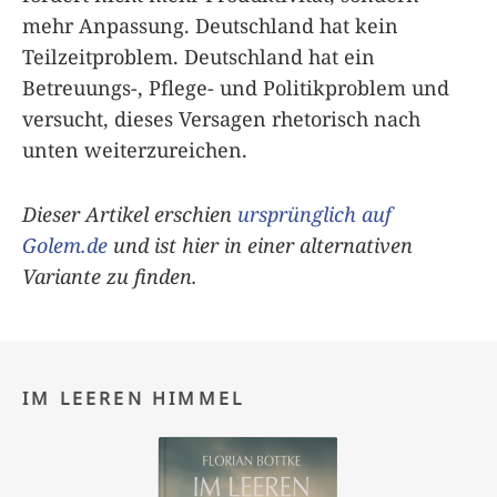
mehr Anpassung. Deutschland hat kein
Teilzeitproblem. Deutschland hat ein
Betreuungs-, Pflege- und Politikproblem und
versucht, dieses Versagen rhetorisch nach
unten weiterzureichen.
Dieser Artikel erschien
ursprünglich auf
Golem.de
und ist hier in einer alternativen
Variante zu finden.
IM LEEREN HIMMEL