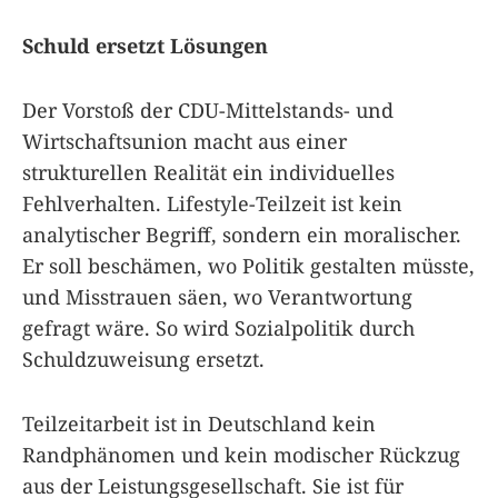
Schuld ersetzt Lösungen
Der Vorstoß der CDU-Mittelstands- und
Wirtschaftsunion macht aus einer
strukturellen Realität ein individuelles
Fehlverhalten. Lifestyle-Teilzeit ist kein
analytischer Begriff, sondern ein moralischer.
Er soll beschämen, wo Politik gestalten müsste,
und Misstrauen säen, wo Verantwortung
gefragt wäre. So wird Sozialpolitik durch
Schuldzuweisung ersetzt.
Teilzeitarbeit ist in Deutschland kein
Randphänomen und kein modischer Rückzug
aus der Leistungsgesellschaft. Sie ist für