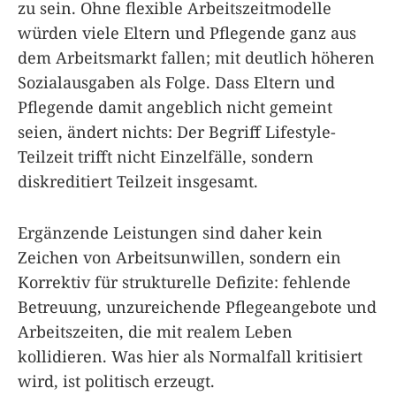
zu sein. Ohne flexible Arbeitszeitmodelle
würden viele Eltern und Pflegende ganz aus
dem Arbeitsmarkt fallen; mit deutlich höheren
Sozialausgaben als Folge. Dass Eltern und
Pflegende damit angeblich nicht gemeint
seien, ändert nichts: Der Begriff Lifestyle-
Teilzeit trifft nicht Einzelfälle, sondern
diskreditiert Teilzeit insgesamt.
Ergänzende Leistungen sind daher kein
Zeichen von Arbeitsunwillen, sondern ein
Korrektiv für strukturelle Defizite: fehlende
Betreuung, unzureichende Pflegeangebote und
Arbeitszeiten, die mit realem Leben
kollidieren. Was hier als Normalfall kritisiert
wird, ist politisch erzeugt.