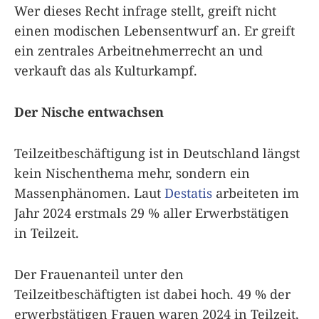
Wer dieses Recht infrage stellt, greift nicht
einen modischen Lebensentwurf an. Er greift
ein zentrales Arbeitnehmerrecht an und
verkauft das als Kulturkampf.
Der Nische entwachsen
Teilzeitbeschäftigung ist in Deutschland längst
kein Nischenthema mehr, sondern ein
Massenphänomen. Laut
Destatis
arbeiteten im
Jahr 2024 erstmals 29 % aller Erwerbstätigen
in Teilzeit.
Der Frauenanteil unter den
Teilzeitbeschäftigten ist dabei hoch. 49 % der
erwerbstätigen Frauen waren 2024 in Teilzeit,