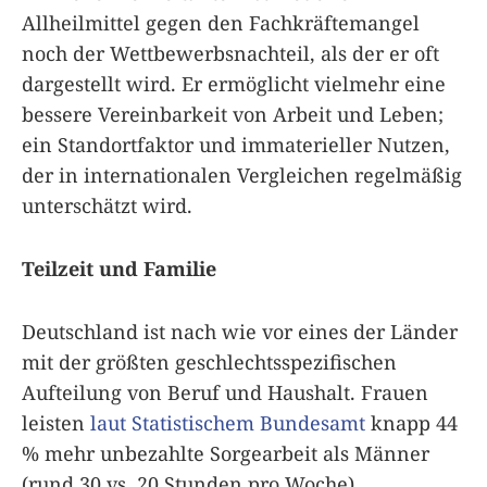
Allheilmittel gegen den Fachkräftemangel
noch der Wettbewerbsnachteil, als der er oft
dargestellt wird. Er ermöglicht vielmehr eine
bessere Vereinbarkeit von Arbeit und Leben;
ein Standortfaktor und immaterieller Nutzen,
der in internationalen Vergleichen regelmäßig
unterschätzt wird.
Teilzeit und Familie
Deutschland ist nach wie vor eines der Länder
mit der größten geschlechtsspezifischen
Aufteilung von Beruf und Haushalt. Frauen
leisten
laut Statistischem Bundesamt
knapp 44
% mehr unbezahlte Sorgearbeit als Männer
(rund 30 vs. 20 Stunden pro Woche).