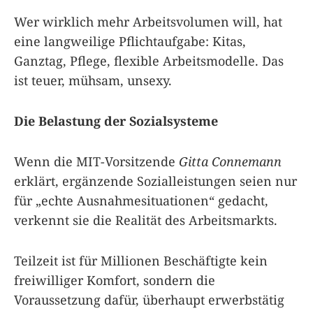
Wer wirklich mehr Arbeitsvolumen will, hat
eine langweilige Pflichtaufgabe: Kitas,
Ganztag, Pflege, flexible Arbeitsmodelle. Das
ist teuer, mühsam, unsexy.
Die Belastung der Sozialsysteme
Wenn die MIT-Vorsitzende
Gitta Connemann
erklärt, ergänzende Sozialleistungen seien nur
für „echte Ausnahmesituationen“ gedacht,
verkennt sie die Realität des Arbeitsmarkts.
Teilzeit ist für Millionen Beschäftigte kein
freiwilliger Komfort, sondern die
Voraussetzung dafür, überhaupt erwerbstätig