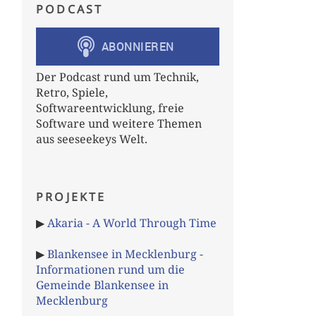
PODCAST
Der Podcast rund um Technik,
Retro, Spiele,
Softwareentwicklung, freie
Software und weitere Themen
aus seeseekeys Welt.
PROJEKTE
▶
Akaria - A World Through Time
▶
Blankensee in Mecklenburg -
Informationen rund um die
Gemeinde Blankensee in
Mecklenburg