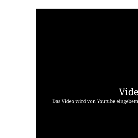
Vide
Das Video wird von Youtube eingebette