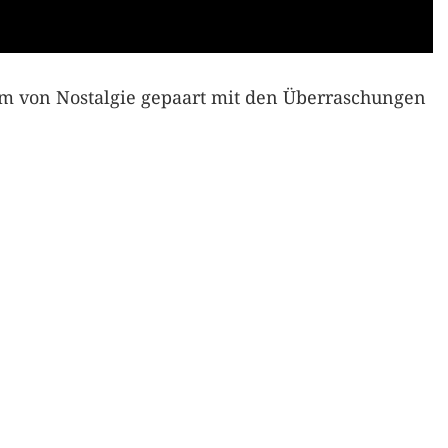
rm von Nostalgie gepaart mit den Überraschungen