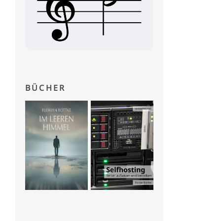
BÜCHER