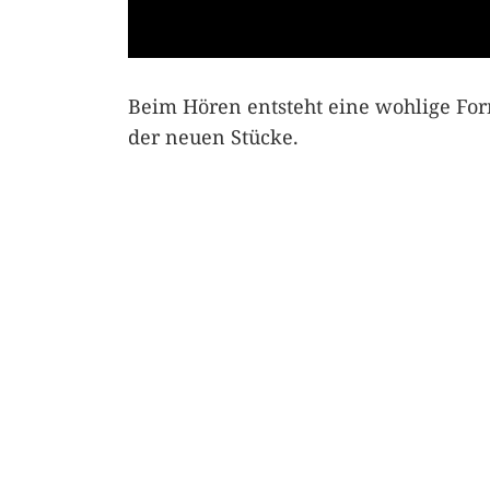
Beim Hören entsteht eine wohlige Fo
der neuen Stücke.