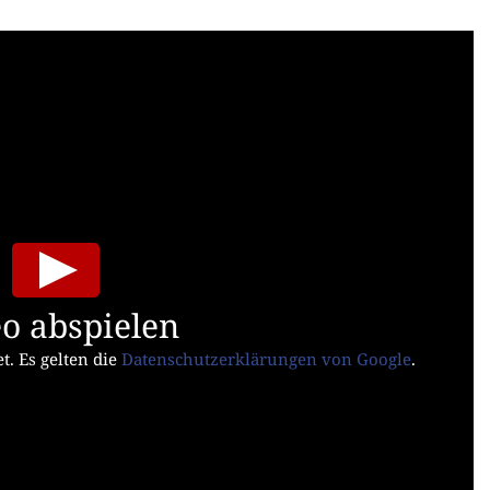
o abspielen
t. Es gelten die
Datenschutzerklärungen von Google
.