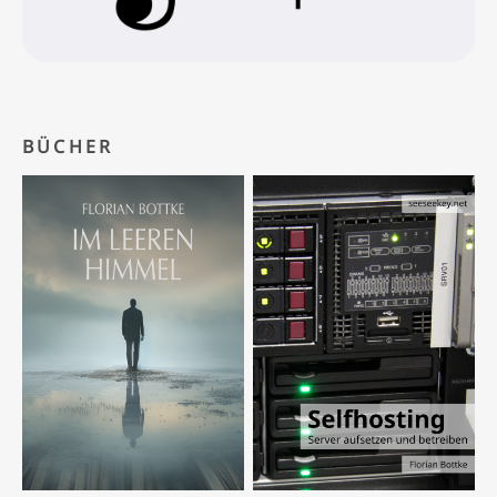
BÜCHER