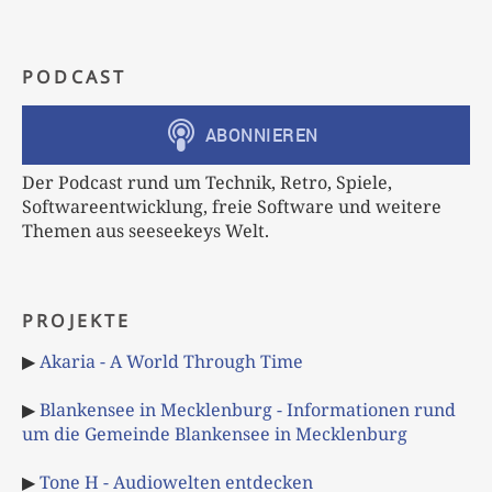
PODCAST
Der Podcast rund um Technik, Retro, Spiele,
Softwareentwicklung, freie Software und weitere
Themen aus seeseekeys Welt.
PROJEKTE
▶
Akaria - A World Through Time
▶
Blankensee in Mecklenburg - Informationen rund
um die Gemeinde Blankensee in Mecklenburg
▶
Tone H - Audiowelten entdecken