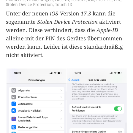
Stolen Device Protection
,
Touch ID
Unter der neuen
iOS
-Version
17.3
kann die
sogenannte
Stolen Device Protection
aktiviert
werden. Diese verhindert, dass die
Apple-ID
alleine mit der PIN des Gerätes übernommen
werden kann. Leider ist diese standardmäßig
nicht aktiviert.