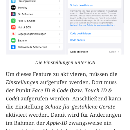
Die Einstellungen unter iOS
Um dieses Feature zu aktivieren, müssen die
Einstellungen
aufgerufen werden. Dort muss
der Punkt
Face ID & Code
(bzw.
Touch ID &
Code
) aufgerufen werden. Anschließend kann
die Einstellung
Schutz für gestohlene Geräte
aktiviert werden. Damit wird für Änderungen
im Rahmen der
Apple-ID
zwangsweise ein