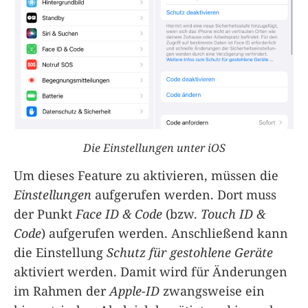
Die Einstellungen unter iOS
Um dieses Feature zu aktivieren, müssen die
Einstellungen
aufgerufen werden. Dort muss
der Punkt
Face ID & Code
(bzw.
Touch ID &
Code
) aufgerufen werden. Anschließend kann
die Einstellung
Schutz für gestohlene Geräte
aktiviert werden. Damit wird für Änderungen
im Rahmen der
Apple-ID
zwangsweise ein