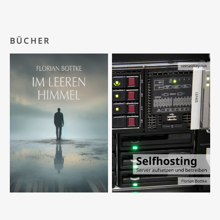
BÜCHER