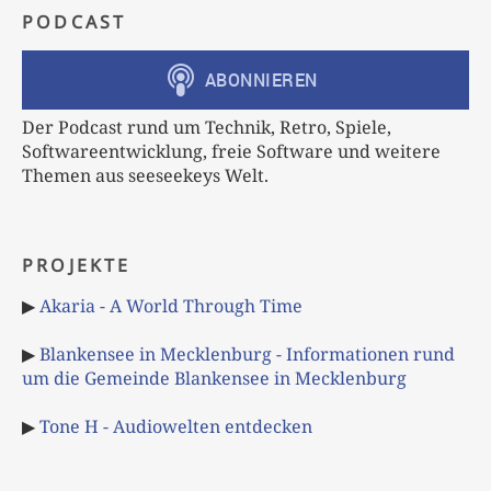
PODCAST
Der Podcast rund um Technik, Retro, Spiele,
Softwareentwicklung, freie Software und weitere
Themen aus seeseekeys Welt.
PROJEKTE
▶
Akaria - A World Through Time
▶
Blankensee in Mecklenburg - Informationen rund
um die Gemeinde Blankensee in Mecklenburg
▶
Tone H - Audiowelten entdecken