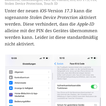
Stolen Device Protection
,
Touch ID
Unter der neuen
iOS
-Version
17.3
kann die
sogenannte
Stolen Device Protection
aktiviert
werden. Diese verhindert, dass die
Apple-ID
alleine mit der PIN des Gerätes übernommen
werden kann. Leider ist diese standardmäßig
nicht aktiviert.