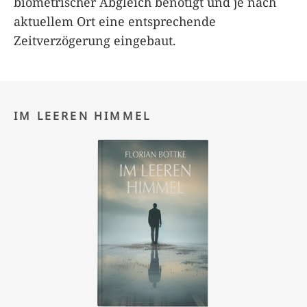
biometrischer Abgleich benötigt und je nach
aktuellem Ort eine entsprechende
Zeitverzögerung eingebaut.
IM LEEREN HIMMEL