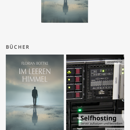
BÜCHER