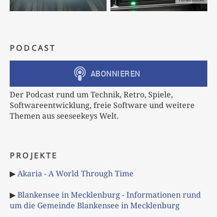
PODCAST
Der Podcast rund um Technik, Retro, Spiele,
Softwareentwicklung, freie Software und weitere
Themen aus seeseekeys Welt.
PROJEKTE
▶
Akaria - A World Through Time
▶
Blankensee in Mecklenburg - Informationen rund
um die Gemeinde Blankensee in Mecklenburg