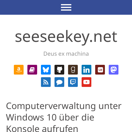
seeseekey.net
Deus ex machina
Computerverwaltung unter
Windows 10 über die
Konsole aufrufen