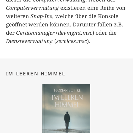
Computerverwaltung
existieren eine Reihe von
weiteren
Snap-Ins
, welche über die Konsole
geöffnet werden können. Darunter fallen z.B.
der
Gerätemanager
(
devmgmt.msc
) oder die
Diensteverwaltung
(
services.msc
).
IM LEEREN HIMMEL