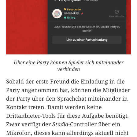
Über eine Party können Spieler sich miteinander
verbinden
Sobald der erste Freund die Einladung in die
Party angenommen hat, können die Mitglieder
der Party über den Sprachchat miteinander in
Kontakt treten. Damit werden keine
Drittanbieter-Tools für diese Aufgabe benötigt.
Zwar verfügt der
Stadia
-Controller über ein
Mikrofon, dieses kann allerdings aktuell nicht