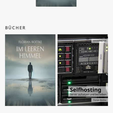
BÜCHER