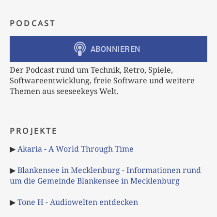
PODCAST
Der Podcast rund um Technik, Retro, Spiele,
Softwareentwicklung, freie Software und weitere
Themen aus seeseekeys Welt.
PROJEKTE
▶
Akaria - A World Through Time
▶
Blankensee in Mecklenburg - Informationen rund
um die Gemeinde Blankensee in Mecklenburg
▶
Tone H - Audiowelten entdecken