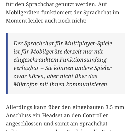
für den Sprachchat genutzt werden. Auf
Mobilgeräten funktioniert der Sprachchat im
Moment leider auch noch nicht:
Der Sprachchat für Multiplayer-Spiele
ist für Mobilgeräte derzeit nur mit
eingeschränktem Funktionsumfang
verfügbar – Sie können andere Spieler
zwar hören, aber nicht über das
Mikrofon mit ihnen kommunizieren.
Allerdings kann über den eingebauten 3,5 mm
Anschluss ein Headset an den Controller
angeschlossen und somit am Sprachchat