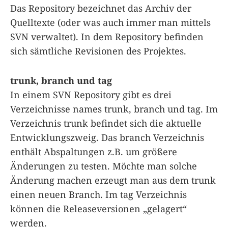
Das Repository bezeichnet das Archiv der
Quelltexte (oder was auch immer man mittels
SVN verwaltet). In dem Repository befinden
sich sämtliche Revisionen des Projektes.
trunk, branch und tag
In einem SVN Repository gibt es drei
Verzeichnisse names trunk, branch und tag. Im
Verzeichnis trunk befindet sich die aktuelle
Entwicklungszweig. Das branch Verzeichnis
enthält Abspaltungen z.B. um größere
Änderungen zu testen. Möchte man solche
Änderung machen erzeugt man aus dem trunk
einen neuen Branch. Im tag Verzeichnis
können die Releaseversionen „gelagert“
werden.