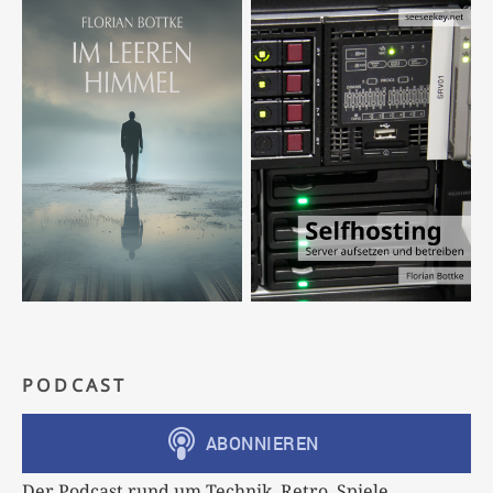
PODCAST
Der Podcast rund um Technik, Retro, Spiele,