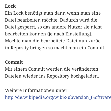
Lock
Ein Lock benötigt man dann wenn man eine
Datei bearbeiten möchte. Dadurch wird die
Datei gesperrt, so das andere Nutzer sie nicht
bearbeiten können (je nach Einstellung).
Möchte man die bearbeitete Datei nun zurück
in Reposity bringen so macht man ein Commit.
Commit
Mit einem Commit werden die veränderten
Dateien wieder ins Repository hochgeladen.
Weitere Informationen unter:
http://de.wikipedia.org/wiki/Subversion_(Software