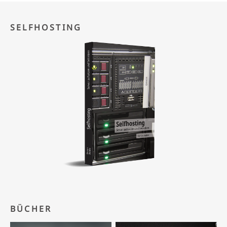
SELFHOSTING
BÜCHER