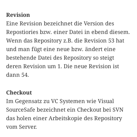
Revision
Eine Revision bezeichnet die Version des
Repostiories bzw. einer Datei in ebend diesem.
Wenn das Repository z.B. die Revision 53 hat
und man fügt eine neue bzw. ändert eine
bestehende Datei des Repository so steigt
deren Revision um 1. Die neue Revision ist
dann 54.
Checkout
Im Gegensatz zu VC Systemen wie Visual
SourceSafe bezeichnet ein Checkout bei SVN
das holen einer Arbeitskopie des Repository
vom Server.