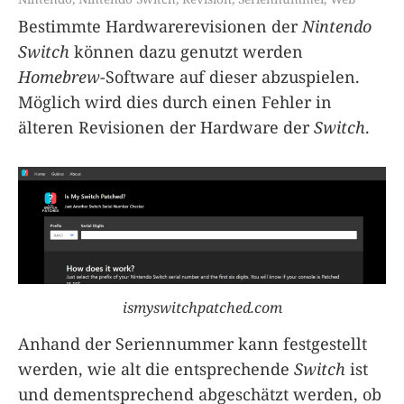
Bestimmte Hardwarerevisionen der
Nintendo
Switch
können dazu genutzt werden
Homebrew
-Software auf dieser abzuspielen.
Möglich wird dies durch einen Fehler in
älteren Revisionen der Hardware der
Switch
.
ismyswitchpatched.com
Anhand der Seriennummer kann festgestellt
werden, wie alt die entsprechende
Switch
ist
und dementsprechend abgeschätzt werden, ob