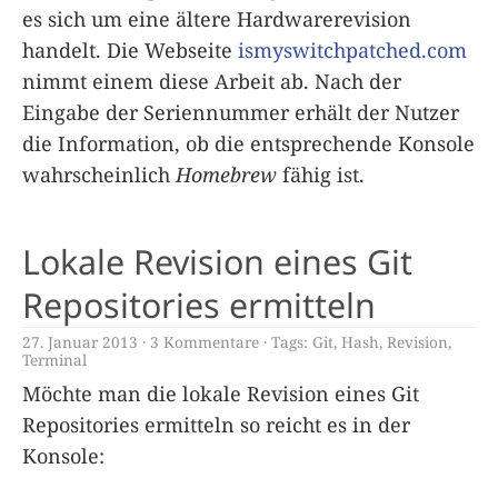
es sich um eine ältere Hardwarerevision
handelt. Die Webseite
ismyswitchpatched.com
nimmt einem diese Arbeit ab. Nach der
Eingabe der Seriennummer erhält der Nutzer
die Information, ob die entsprechende Konsole
wahrscheinlich
Homebrew
fähig ist.
Lokale Revision eines Git
Repositories ermitteln
27. Januar 2013
3 Kommentare
Tags:
Git
,
Hash
,
Revision
,
Terminal
Möchte man die lokale Revision eines Git
Repositories ermitteln so reicht es in der
Konsole: