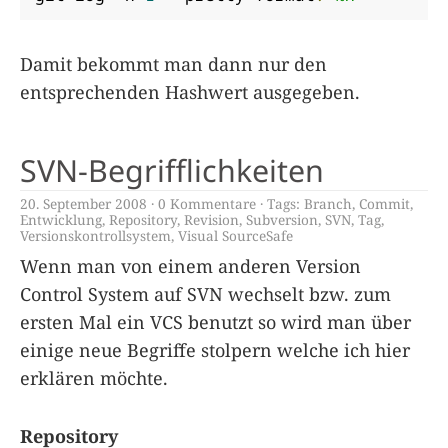
Damit bekommt man dann nur den
entsprechenden Hashwert ausgegeben.
SVN-Begrifflichkeiten
20. September 2008
0 Kommentare
Tags:
Branch
,
Commit
,
Entwicklung
,
Repository
,
Revision
,
Subversion
,
SVN
,
Tag
,
Versionskontrollsystem
,
Visual SourceSafe
Wenn man von einem anderen Version
Control System auf SVN wechselt bzw. zum
ersten Mal ein VCS benutzt so wird man über
einige neue Begriffe stolpern welche ich hier
erklären möchte.
Repository