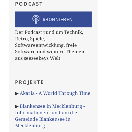
PODCAST
Der Podcast rund um Technik,
Retro, Spiele,
Softwareentwicklung, freie
Software und weitere Themen
aus seeseekeys Welt.
PROJEKTE
▶
Akaria - A World Through Time
▶
Blankensee in Mecklenburg -
Informationen rund um die
Gemeinde Blankensee in
Mecklenburg