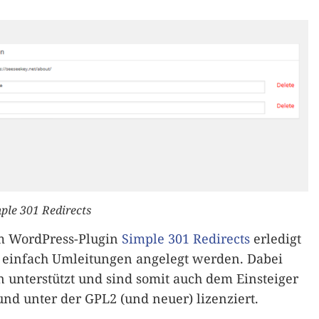
ple 301 Redirects
em WordPress-Plugin
Simple 301 Redirects
erledigt
n einfach Umleitungen angelegt werden. Dabei
n unterstützt und sind somit auch dem Einsteiger
 und unter der GPL2 (und neuer) lizenziert.