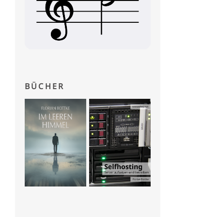
BÜCHER