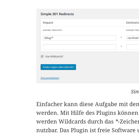
Sim
Einfacher kann diese Aufgabe mit d
werden. Mit Hilfe des Plugins könne
werden Wildcards durch das
*
-Zeiche
nutzbar. Das Plugin ist freie Software