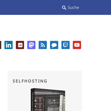
SELFHOSTING