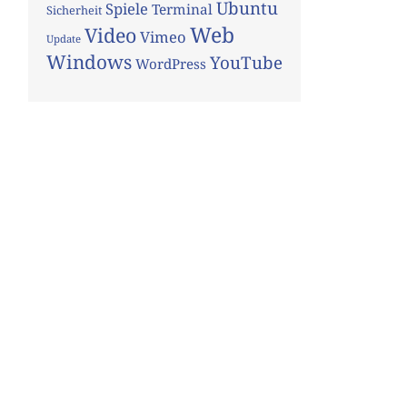
Ubuntu
Spiele
Terminal
Sicherheit
Web
Video
Vimeo
Update
Windows
YouTube
WordPress