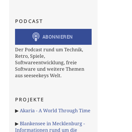
PODCAST
Der Podcast rund um Technik,
Retro, Spiele,
Softwareentwicklung, freie
Software und weitere Themen
aus seeseekeys Welt.
PROJEKTE
▶
Akaria - A World Through Time
▶
Blankensee in Mecklenburg -
Informationen rund um die