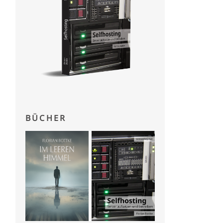
BÜCHER