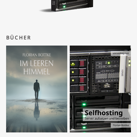
BÜCHER