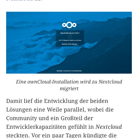
Eine ownCloud-Installation wird zu Nextcloud
migriert
Damit lief die Entwicklung der beiden
Lösungen eine Weile parallel, wobei die
Community und ein Großteil der
Entwicklerkapazitäten gefühlt in
Nextcloud
steckten. Vor ein paar Tagen kündigte die