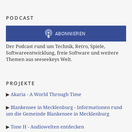
PODCAST
Der Podcast rund um Technik, Retro, Spiele,
Softwareentwicklung, freie Software und weitere
Themen aus seeseekeys Welt.
PROJEKTE
▶
Akaria - A World Through Time
▶
Blankensee in Mecklenburg - Informationen rund
um die Gemeinde Blankensee in Mecklenburg
▶
Tone H - Audiowelten entdecken