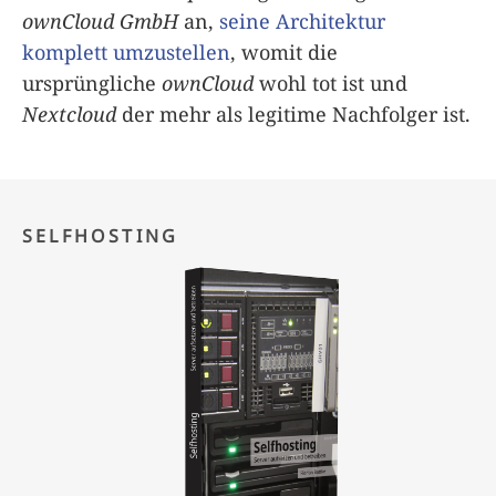
ownCloud GmbH
an,
seine Architektur
komplett umzustellen
, womit die
ursprüngliche
ownCloud
wohl tot ist und
Nextcloud
der mehr als legitime Nachfolger ist.
SELFHOSTING