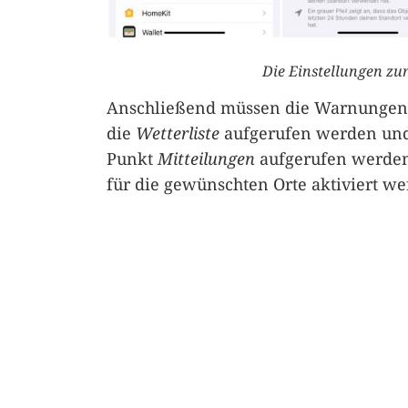
Die Einstellungen zu
Anschließend müssen die Warnungen
die
Wetterliste
aufgerufen werden und 
Punkt
Mitteilungen
aufgerufen werden
für die gewünschten Orte aktiviert we