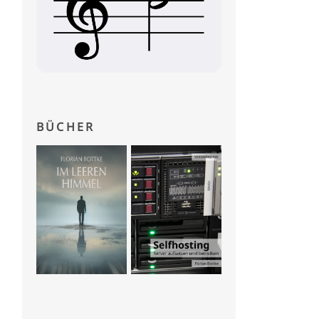
BÜCHER