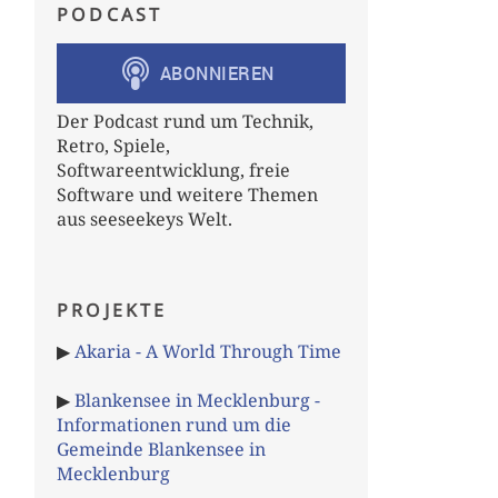
PODCAST
Der Podcast rund um Technik,
Retro, Spiele,
Softwareentwicklung, freie
Software und weitere Themen
aus seeseekeys Welt.
PROJEKTE
▶
Akaria - A World Through Time
▶
Blankensee in Mecklenburg -
Informationen rund um die
Gemeinde Blankensee in
Mecklenburg