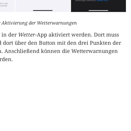
r Aktivierung der Wetterwarnungen
 in der
Wetter
-App aktiviert werden. Dort muss
dort über den Button mit den drei Punkten der
. Anschließend können die Wetterwarnungen
rden.