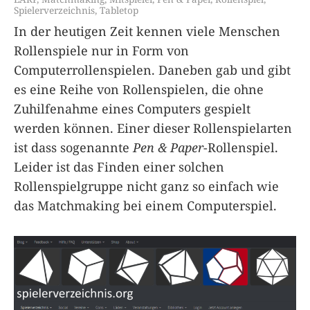
Spielerverzeichnis
,
Tabletop
In der heutigen Zeit kennen viele Menschen
Rollenspiele nur in Form von
Computerrollenspielen. Daneben gab und gibt
es eine Reihe von Rollenspielen, die ohne
Zuhilfenahme eines Computers gespielt
werden können. Einer dieser Rollenspielarten
ist dass sogenannte
Pen & Paper
-Rollenspiel.
Leider ist das Finden einer solchen
Rollenspielgruppe nicht ganz so einfach wie
das Matchmaking bei einem Computerspiel.