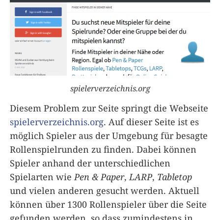
spielerverzeichnis.org
Diesem Problem zur Seite springt die Webseite
spielerverzeichnis.org
. Auf dieser Seite ist es
möglich Spieler aus der Umgebung für besagte
Rollenspielrunden zu finden. Dabei können
Spieler anhand der unterschiedlichen
Spielarten wie
Pen & Paper
,
LARP
,
Tabletop
und vielen anderen gesucht werden. Aktuell
können über 1300 Rollenspieler über die Seite
gefunden werden, so dass zumindestens in