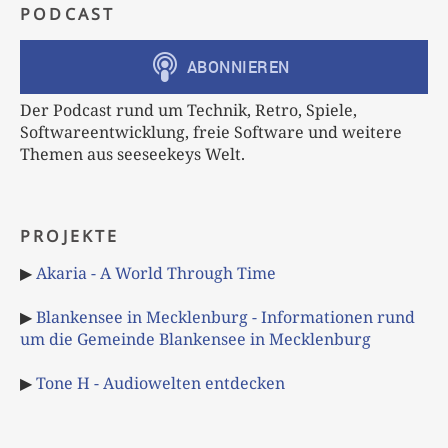
PODCAST
Der Podcast rund um Technik, Retro, Spiele,
Softwareentwicklung, freie Software und weitere
Themen aus seeseekeys Welt.
PROJEKTE
▶
Akaria - A World Through Time
▶
Blankensee in Mecklenburg - Informationen rund
um die Gemeinde Blankensee in Mecklenburg
▶
Tone H - Audiowelten entdecken