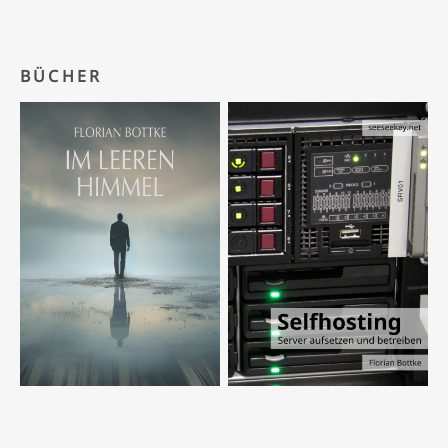
BÜCHER