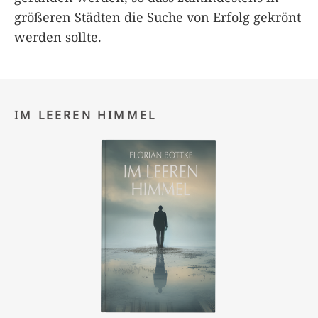
größeren Städten die Suche von Erfolg gekrönt
werden sollte.
IM LEEREN HIMMEL