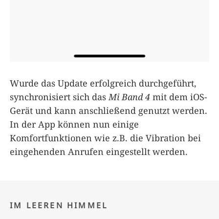
Wurde das Update erfolgreich durchgeführt,
synchronisiert sich das
Mi Band 4
mit dem iOS-
Gerät und kann anschließend genutzt werden.
In der App können nun einige
Komfortfunktionen wie z.B. die Vibration bei
eingehenden Anrufen eingestellt werden.
IM LEEREN HIMMEL