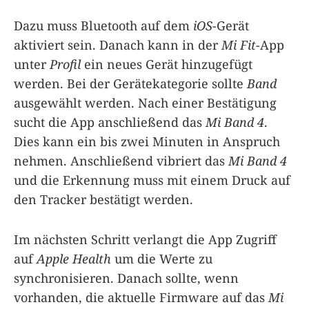
Dazu muss Bluetooth auf dem
iOS
-Gerät
aktiviert sein. Danach kann in der
Mi Fit
-App
unter
Profil
ein neues Gerät hinzugefügt
werden. Bei der Gerätekategorie sollte
Band
ausgewählt werden. Nach einer Bestätigung
sucht die App anschließend das
Mi Band 4
.
Dies kann ein bis zwei Minuten in Anspruch
nehmen. Anschließend vibriert das
Mi Band 4
und die Erkennung muss mit einem Druck auf
den Tracker bestätigt werden.
Im nächsten Schritt verlangt die App Zugriff
auf
Apple Health
um die Werte zu
synchronisieren. Danach sollte, wenn
vorhanden, die aktuelle Firmware auf das
Mi