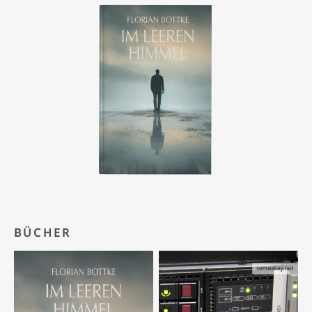
BÜCHER