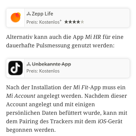
Zepp Life
+
Preis:
Kostenlos
Alternativ kann auch die App
Mi HR
für eine
dauerhafte Pulsmessung genutzt werden:
Unbekannte App
Preis:
Kostenlos
Nach der Installation der
Mi Fit
-App muss ein
Mi Account
angelegt werden. Nachdem dieser
Account angelegt und mit einigen
persönlichen Daten befüttert wurde, kann mit
dem Pairing des Trackers mit dem
iOS
-Gerät
begonnen werden.