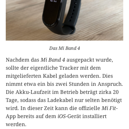
Das Mi Band 4
Nachdem das
Mi Band 4
ausgepackt wurde,
sollte der eigentliche Tracker mit dem
mitgelieferten Kabel geladen werden. Dies
nimmt etwa ein bis zwei Stunden in Anspruch.
Die Akku-Laufzeit im Betrieb beträgt zirka 20
Tage, sodass das Ladekabel nur selten benötigt
wird. In dieser Zeit kann die offizielle
Mi Fit
-
App bereits auf dem
iOS
-Gerät installiert
werden.