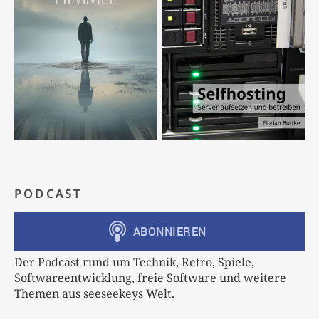
PODCAST
Der Podcast rund um Technik, Retro, Spiele,
Softwareentwicklung, freie Software und weitere
Themen aus seeseekeys Welt.