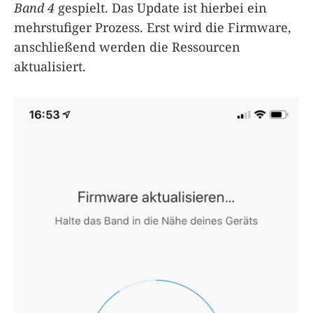
Band 4
gespielt. Das Update ist hierbei ein
mehrstufiger Prozess. Erst wird die Firmware,
anschließend werden die Ressourcen
aktualisiert.