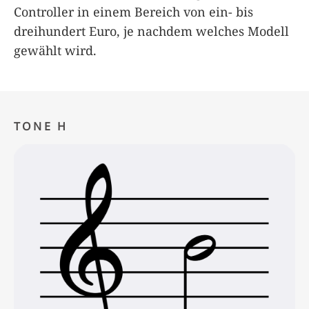
Controller in einem Bereich von ein- bis
dreihundert Euro, je nachdem welches Modell
gewählt wird.
TONE H