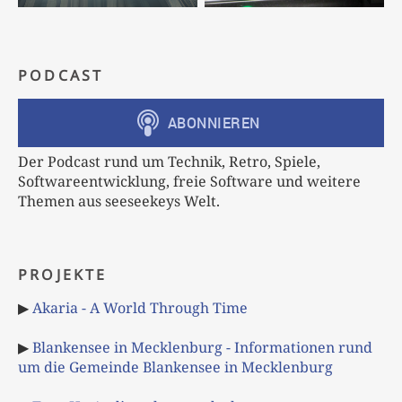
PODCAST
Der Podcast rund um Technik, Retro, Spiele,
Softwareentwicklung, freie Software und weitere
Themen aus seeseekeys Welt.
PROJEKTE
▶
Akaria - A World Through Time
▶
Blankensee in Mecklenburg - Informationen rund
um die Gemeinde Blankensee in Mecklenburg