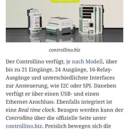
controllino.biz
Der Controllino verfügt,
je nach Modell
, über
bis zu 21 Eingänge, 24 Ausgänge, 16-Relay-
Ausgänge und unterschiedlichste Interfaces
zur Ansteuerung, wie I2C oder SPI. Daneben
verfügt er über einen USB- und einen
Ethernet-Anschluss. Ebenfalls integriert ist
eine
Real time clock
. Bezogen werden kann der
Controllino
über die offizielle Seite unter
controllino.biz
. Preislich bewegen sich die