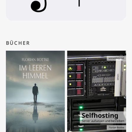
BÜCHER