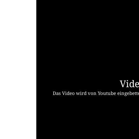
Vide
Das Video wird von Youtube eingebette