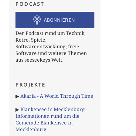
PODCAST
Der Podcast rund um Technik,
Retro, Spiele,
Softwareentwicklung, freie
Software und weitere Themen
aus seeseekeys Welt.
PROJEKTE
▶
Akaria - A World Through Time
▶
Blankensee in Mecklenburg -
Informationen rund um die
Gemeinde Blankensee in
Mecklenburg