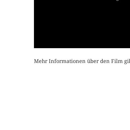
Mehr Informationen über den Film gib