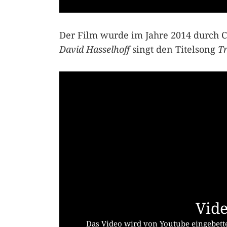
Der Film wurde im Jahre 2014 durch C
David Hasselhoff
singt den Titelsong
Tr
Vide
Das Video wird von Youtube eingebette