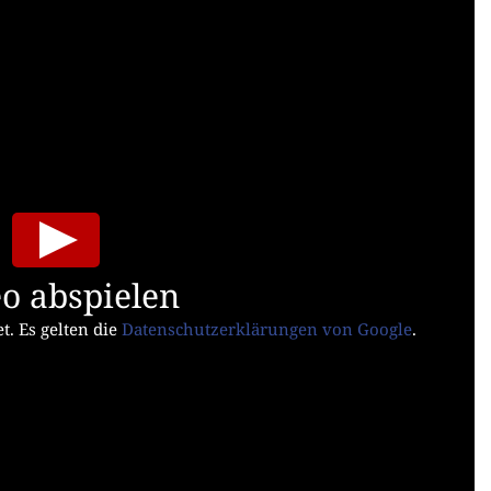
o abspielen
t. Es gelten die
Datenschutzerklärungen von Google
.