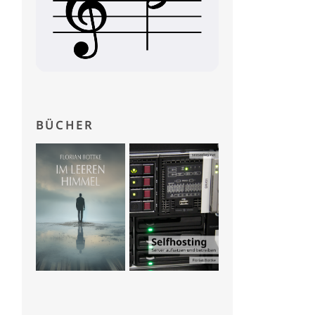
BÜCHER