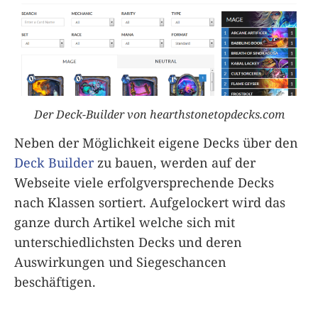
Der Deck-Builder von hearthstonetopdecks.com
Neben der Möglichkeit eigene Decks über den
Deck Builder
zu bauen, werden auf der
Webseite viele erfolgversprechende Decks
nach Klassen sortiert. Aufgelockert wird das
ganze durch Artikel welche sich mit
unterschiedlichsten Decks und deren
Auswirkungen und Siegeschancen
beschäftigen.