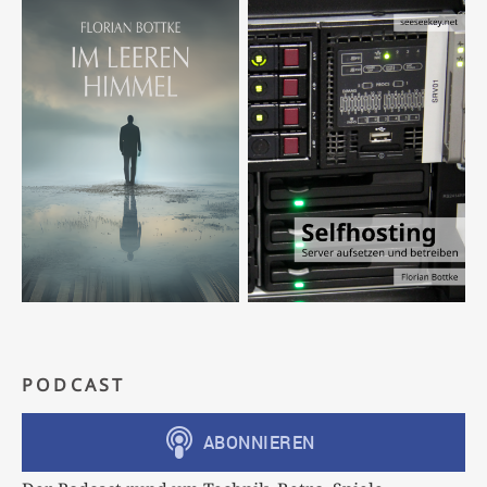
PODCAST