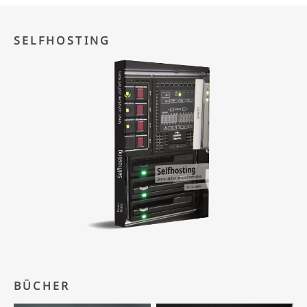
SELFHOSTING
BÜCHER