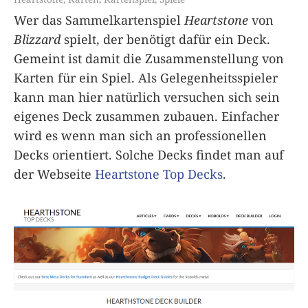
Wer das Sammelkartenspiel
Heartstone
von
Blizzard
spielt, der benötigt dafür ein Deck.
Gemeint ist damit die Zusammenstellung von
Karten für ein Spiel. Als Gelegenheitsspieler
kann man hier natürlich versuchen sich sein
eigenes Deck zusammen zubauen. Einfacher
wird es wenn man sich an professionellen
Decks orientiert. Solche Decks findet man auf
der Webseite
Heartstone Top Decks
.