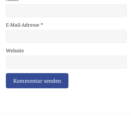
E-Mail-Adresse
*
Website