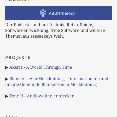
Der Podcast rund um Technik, Retro, Spiele,
Softwareentwicklung, freie Software und weitere
Themen aus seeseekeys Welt.
PROJEKTE
▶
Akaria - A World Through Time
▶
Blankensee in Mecklenburg - Informationen rund
um die Gemeinde Blankensee in Mecklenburg
▶
Tone H - Audiowelten entdecken