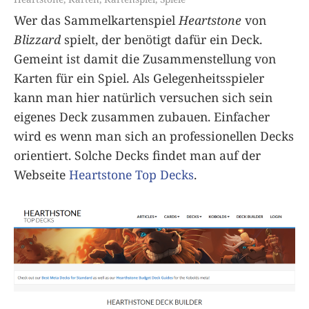
Wer das Sammelkartenspiel
Heartstone
von
Blizzard
spielt, der benötigt dafür ein Deck.
Gemeint ist damit die Zusammenstellung von
Karten für ein Spiel. Als Gelegenheitsspieler
kann man hier natürlich versuchen sich sein
eigenes Deck zusammen zubauen. Einfacher
wird es wenn man sich an professionellen Decks
orientiert. Solche Decks findet man auf der
Webseite
Heartstone Top Decks
.