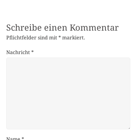
Schreibe einen Kommentar
Pflichtfelder sind mit
*
markiert.
Nachricht
*
Name
*