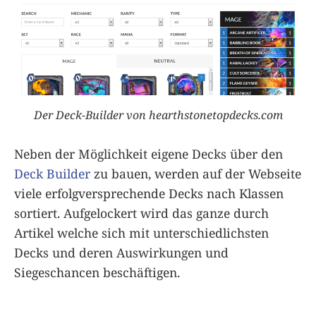
Der Deck-Builder von hearthstonetopdecks.com
Neben der Möglichkeit eigene Decks über den
Deck Builder
zu bauen, werden auf der Webseite
viele erfolgversprechende Decks nach Klassen
sortiert. Aufgelockert wird das ganze durch
Artikel welche sich mit unterschiedlichsten
Decks und deren Auswirkungen und
Siegeschancen beschäftigen.