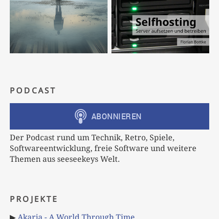
PODCAST
Der Podcast rund um Technik, Retro, Spiele,
Softwareentwicklung, freie Software und weitere
Themen aus seeseekeys Welt.
PROJEKTE
▶
Akaria - A World Through Time