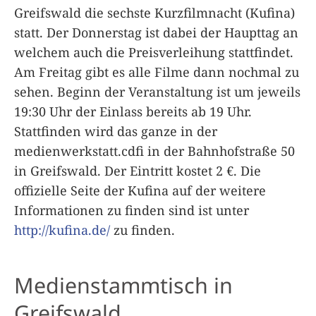
Greifswald die sechste Kurzfilmnacht (Kufina)
statt. Der Donnerstag ist dabei der Haupttag an
welchem auch die Preisverleihung stattfindet.
Am Freitag gibt es alle Filme dann nochmal zu
sehen. Beginn der Veranstaltung ist um jeweils
19:30 Uhr der Einlass bereits ab 19 Uhr.
Stattfinden wird das ganze in der
medienwerkstatt.cdfi in der Bahnhofstraße 50
in Greifswald. Der Eintritt kostet 2 €. Die
offizielle Seite der Kufina auf der weitere
Informationen zu finden sind ist unter
http://kufina.de/
zu finden.
Medienstammtisch in
Greifswald