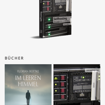
BÜCHER