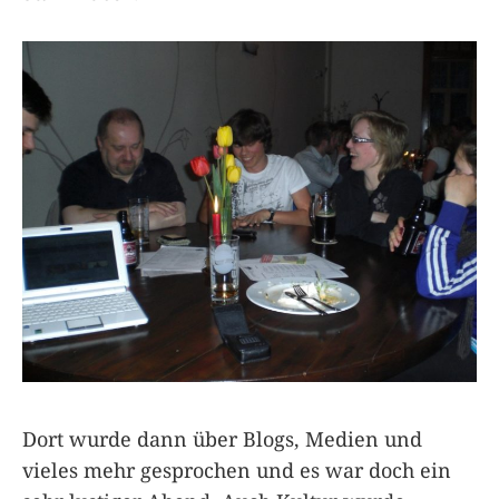
Dort wurde dann über Blogs, Medien und
vieles mehr gesprochen und es war doch ein