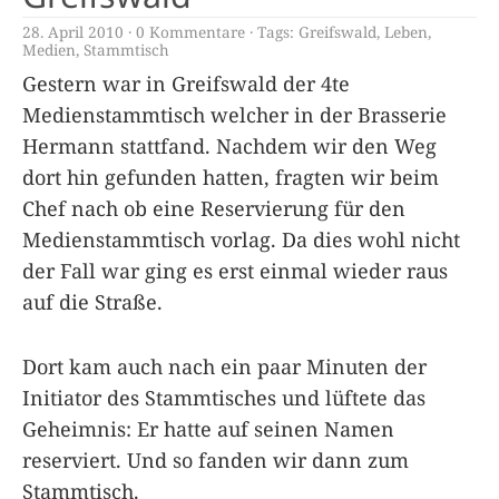
28. April 2010
0 Kommentare
Tags:
Greifswald
,
Leben
,
Medien
,
Stammtisch
Gestern war in Greifswald der 4te
Medienstammtisch welcher in der Brasserie
Hermann stattfand. Nachdem wir den Weg
dort hin gefunden hatten, fragten wir beim
Chef nach ob eine Reservierung für den
Medienstammtisch vorlag. Da dies wohl nicht
der Fall war ging es erst einmal wieder raus
auf die Straße.
Dort kam auch nach ein paar Minuten der
Initiator des Stammtisches und lüftete das
Geheimnis: Er hatte auf seinen Namen
reserviert. Und so fanden wir dann zum
Stammtisch.