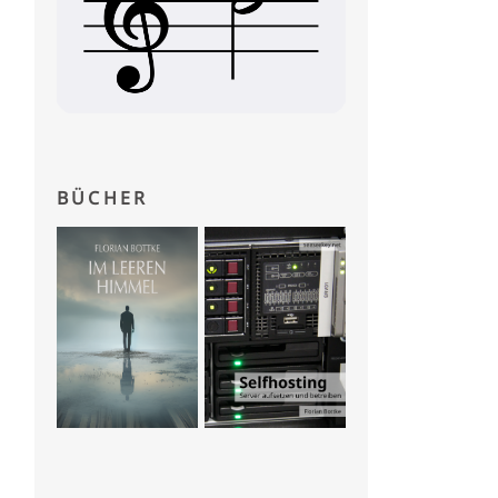
BÜCHER