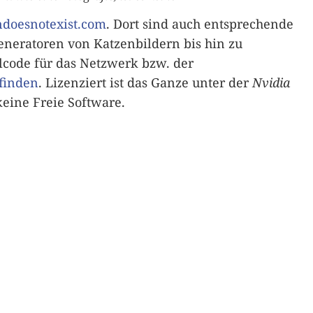
ndoesnotexist.com
. Dort sind auch entsprechende
neratoren von Katzenbildern bis hin zu
lcode für das Netzwerk bzw. der
 finden
. Lizenziert ist das Ganze unter der
Nvidia
eine Freie Software.