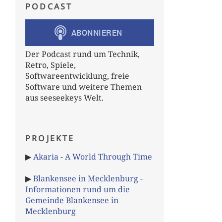
PODCAST
Der Podcast rund um Technik,
Retro, Spiele,
Softwareentwicklung, freie
Software und weitere Themen
aus seeseekeys Welt.
PROJEKTE
▶
Akaria - A World Through Time
▶
Blankensee in Mecklenburg -
Informationen rund um die
Gemeinde Blankensee in
Mecklenburg