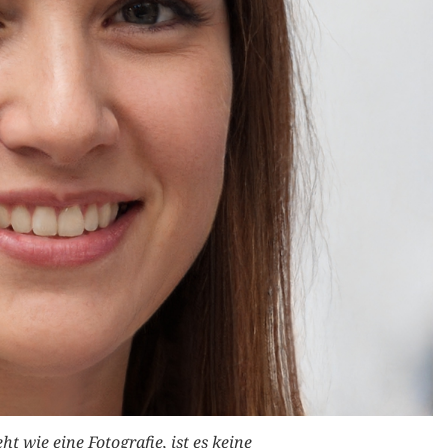
t wie eine Fotografie, ist es keine