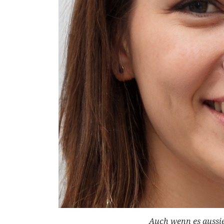
Auch wenn es aussieh