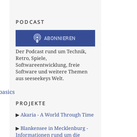
PODCAST
Der Podcast rund um Technik,
Retro, Spiele,
Softwareentwicklung, freie
Software und weitere Themen
aus seeseekeys Welt.
basics
PROJEKTE
▶
Akaria - A World Through Time
▶
Blankensee in Mecklenburg -
Informationen rund um die