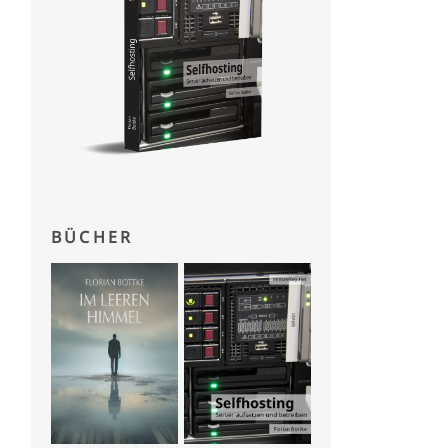
BÜCHER