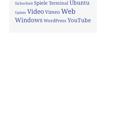
Ubuntu
Spiele
Terminal
Sicherheit
Web
Video
Vimeo
Update
Windows
YouTube
WordPress