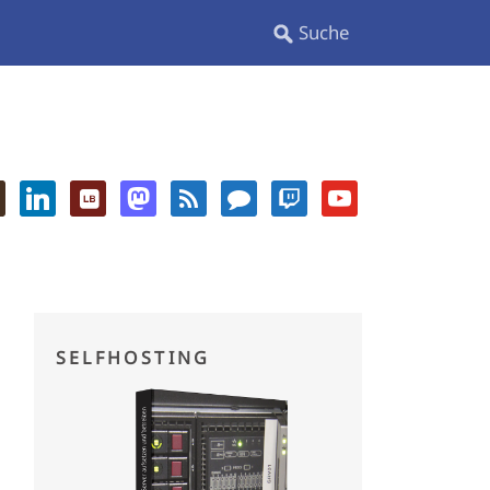
SELFHOSTING