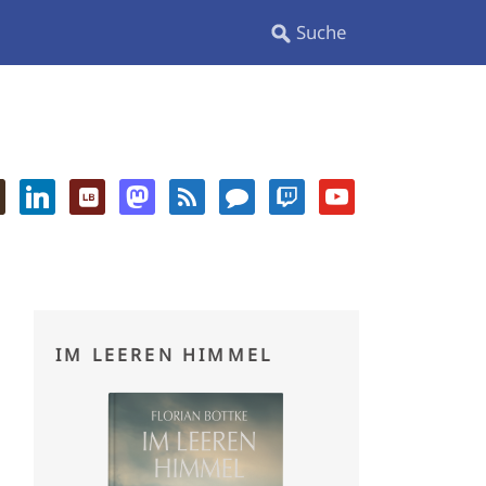
IM LEEREN HIMMEL