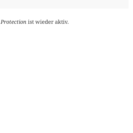
 Protection
ist wieder aktiv.