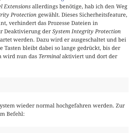
l Extensions
allerdings benötige, hab ich den Weg
rity Protection
gewählt. Dieses Sicherheitsfeature,
t, verhindert das Prozesse Dateien in
r Deaktivierung der
System Integrity Protection
artet werden. Dazu wird er ausgeschaltet und bei
e Tasten bleibt dabei so lange gedrückt, bis der
m wird nun das
Terminal
aktiviert und dort der
System wieder normal hochgefahren werden. Zur
em Befehl: