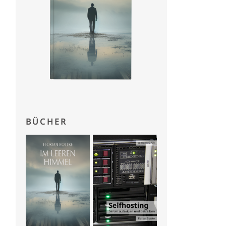
BÜCHER