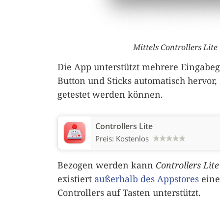
Mittels Controllers Lit
Die App unterstützt mehrere Eingabeg
Button und Sticks automatisch hervor,
getestet werden können.
Controllers Lite
Preis:
Kostenlos
Bezogen werden kann
Controllers Lite
existiert
außerhalb des Appstores
eine
Controllers auf Tasten unterstützt.