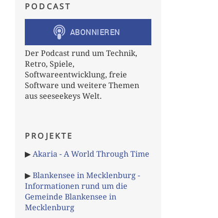
PODCAST
Der Podcast rund um Technik,
Retro, Spiele,
Softwareentwicklung, freie
Software und weitere Themen
aus seeseekeys Welt.
PROJEKTE
▶
Akaria - A World Through Time
▶
Blankensee in Mecklenburg -
Informationen rund um die
Gemeinde Blankensee in
Mecklenburg