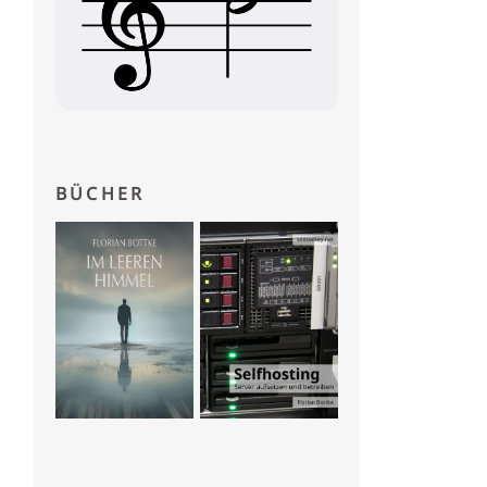
BÜCHER