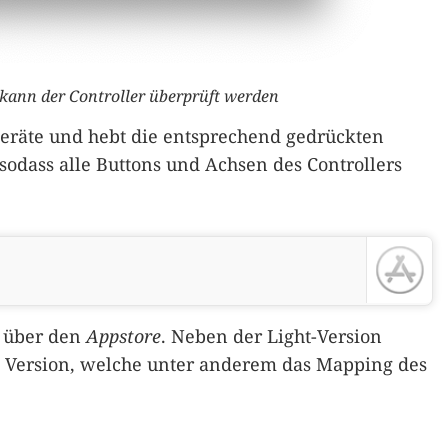
e kann der Controller überprüft werden
eräte und hebt die entsprechend gedrückten
 sodass alle Buttons und Achsen des Controllers
über den
Appstore
. Neben der Light-Version
 Version, welche unter anderem das Mapping des