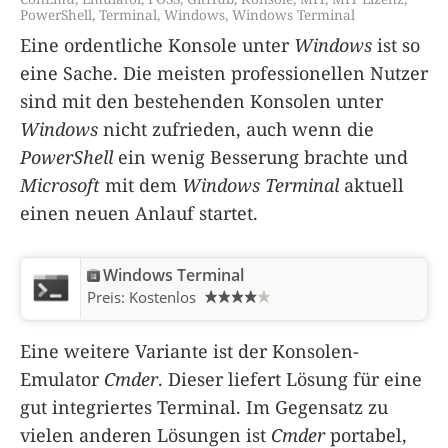
PowerShell
,
Terminal
,
Windows
,
Windows Terminal
Eine ordentliche Konsole unter
Windows
ist so
eine Sache. Die meisten professionellen Nutzer
sind mit den bestehenden Konsolen unter
Windows
nicht zufrieden, auch wenn die
PowerShell
ein wenig Besserung brachte und
Microsoft
mit dem
Windows Terminal
aktuell
einen neuen Anlauf startet.
Windows Terminal
Preis:
Kostenlos
Eine weitere Variante ist der Konsolen-
Emulator
Cmder
. Dieser liefert Lösung für eine
gut integriertes Terminal. Im Gegensatz zu
vielen anderen Lösungen ist
Cmder
portabel,