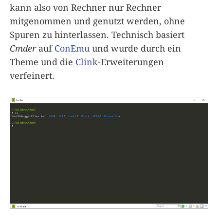
kann also von Rechner nur Rechner
mitgenommen und genutzt werden, ohne
Spuren zu hinterlassen. Technisch basiert
Cmder
auf
ConEmu
und wurde durch ein
Theme und die
Clink
-Erweiterungen
verfeinert.