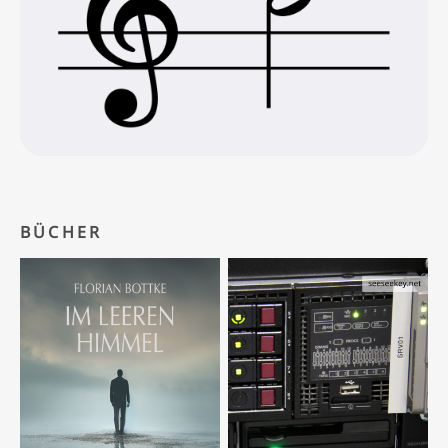
BÜCHER