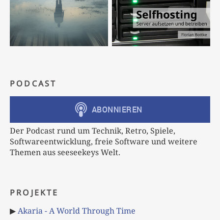
PODCAST
Der Podcast rund um Technik, Retro, Spiele,
Softwareentwicklung, freie Software und weitere
Themen aus seeseekeys Welt.
PROJEKTE
▶
Akaria - A World Through Time