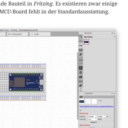
de Bauteil in
Fritzing
. Es existieren zwar einige
eMCU
-Board fehlt in der Standardausstattung.