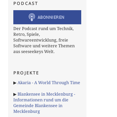
PODCAST
Der Podcast rund um Technik,
Retro, Spiele,
Softwareentwicklung, freie
Software und weitere Themen
aus seeseekeys Welt.
PROJEKTE
▶
Akaria - A World Through Time
▶
Blankensee in Mecklenburg -
Informationen rund um die
Gemeinde Blankensee in
Mecklenburg