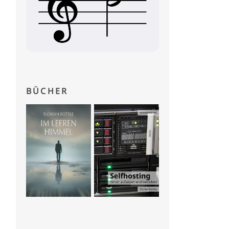
BÜCHER