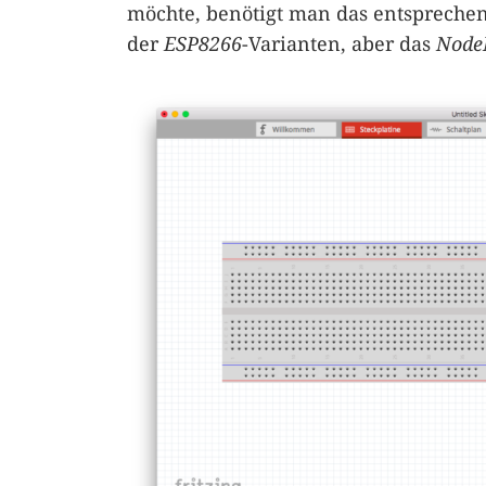
möchte, benötigt man das entsprechen
der
ESP8266
-Varianten, aber das
Nod