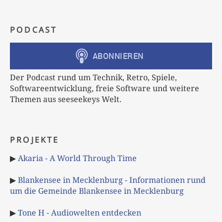
PODCAST
Der Podcast rund um Technik, Retro, Spiele,
Softwareentwicklung, freie Software und weitere
Themen aus seeseekeys Welt.
PROJEKTE
▶
Akaria - A World Through Time
▶
Blankensee in Mecklenburg - Informationen rund
um die Gemeinde Blankensee in Mecklenburg
▶
Tone H - Audiowelten entdecken