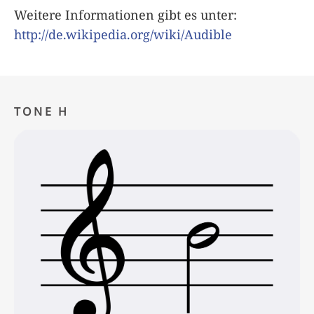
Weitere Informationen gibt es unter:
http://de.wikipedia.org/wiki/Audible
TONE H