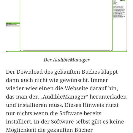
Der AudibleManager
Der Download des gekauften Buches klappt
dann auch nicht wie gewünscht. Immer
wieder wies einen die Webseite darauf hin,
das man den „AudibleManager“ herunterladen
und installieren muss. Dieses Hinweis nutzt
nur nichts wenn die Software bereits
installiert. In der Software selbst gibt es keine
Möglichkeit die gekauften Bücher