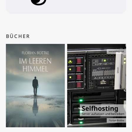
BÜCHER