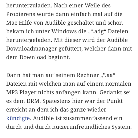
herunterzuladen. Nach einer Weile des
Probierens wurde dann einfach mal auf die
Mac Hilfe von Audible geschaltet und schon
bekam ich unter Windows die „*.adg“ Dateien
heruntergeladen. Mit dieser wird der Audible
Downloadmanager gefüttert, welcher dann mit
dem Download beginnt.
Dann hat man auf seinem Rechner „*.aa“
Dateien mit welchen man auf einem normalen
MP3 Player nichts anfangen kann. Gedankt sei
es dem DRM. Spätestens hier war der Punkt
erreicht an dem ich das ganze wieder
kündigte
. Audible ist zusammenfassend ein
durch und durch nutzerunfreundliches System.