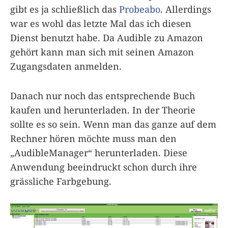
gibt es ja schließlich das
Probeabo
. Allerdings
war es wohl das letzte Mal das ich diesen
Dienst benutzt habe. Da Audible zu Amazon
gehört kann man sich mit seinen Amazon
Zugangsdaten anmelden.
Danach nur noch das entsprechende Buch
kaufen und herunterladen. In der Theorie
sollte es so sein. Wenn man das ganze auf dem
Rechner hören möchte muss man den
„AudibleManager“ herunterladen. Diese
Anwendung beeindruckt schon durch ihre
grässliche Farbgebung.