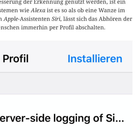
sserung der Erkennung genutzt werden, ist ein
ystemen wie
Alexa
ist es so als ob eine Wanze im
en
Apple
-Assistenten
Siri
, lässt sich das Abhören der
nschen immerhin per Profil abschalten.