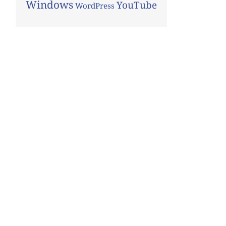
Windows
YouTube
WordPress