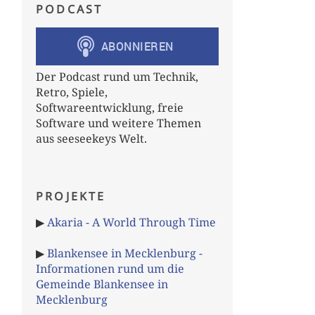
PODCAST
Der Podcast rund um Technik,
Retro, Spiele,
Softwareentwicklung, freie
Software und weitere Themen
aus seeseekeys Welt.
PROJEKTE
▶
Akaria - A World Through Time
▶
Blankensee in Mecklenburg -
Informationen rund um die
Gemeinde Blankensee in
Mecklenburg