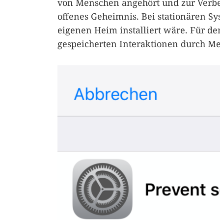
von Menschen angehört und zur Verbe
offenes Geheimnis. Bei stationären S
eigenen Heim installiert wäre. Für d
gespeicherten Interaktionen durch Me