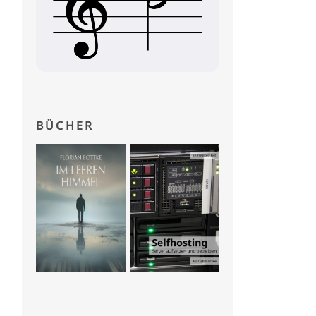
BÜCHER