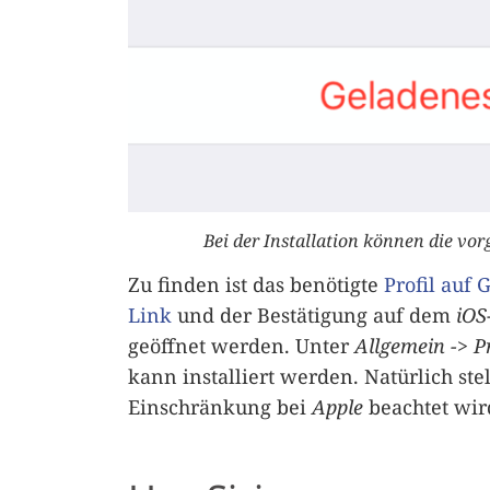
Bei der Installation können die 
Zu finden ist das benötigte
Profil auf 
Link
und der Bestätigung auf dem
iOS
geöffnet werden. Unter
Allgemein -> Pr
kann installiert werden. Natürlich stel
Einschränkung bei
Apple
beachtet wir