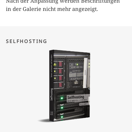
Nach der Anpassung werden Beschriftungen
in der Galerie nicht mehr angezeigt.
SELFHOSTING