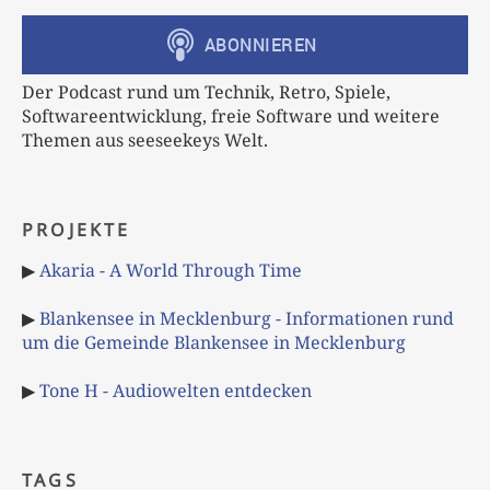
Der Podcast rund um Technik, Retro, Spiele,
Softwareentwicklung, freie Software und weitere
Themen aus seeseekeys Welt.
PROJEKTE
▶
Akaria - A World Through Time
▶
Blankensee in Mecklenburg - Informationen rund
um die Gemeinde Blankensee in Mecklenburg
▶
Tone H - Audiowelten entdecken
TAGS