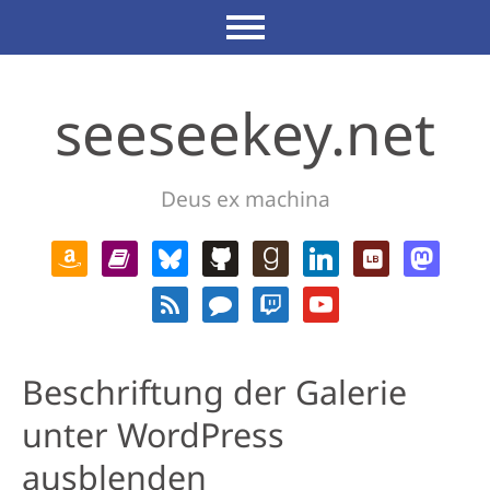
seeseekey.net
Deus ex machina
Beschriftung der Galerie
unter WordPress
ausblenden