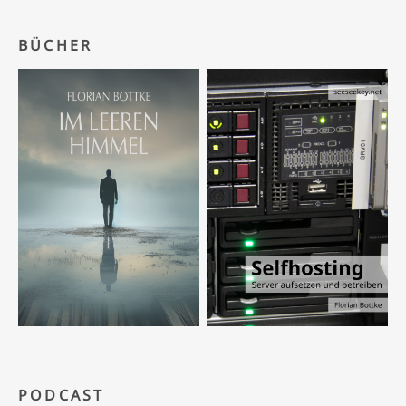
BÜCHER
PODCAST