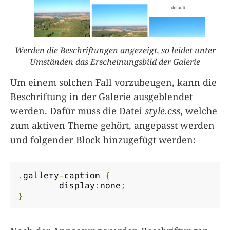
Werden die Beschriftungen angezeigt, so leidet unter
Umständen das Erscheinungsbild der Galerie
Um einem solchen Fall vorzubeugen, kann die
Beschriftung in der Galerie ausgeblendet
werden. Dafür muss die Datei
style.css
, welche
zum aktiven Theme gehört, angepasst werden
und folgender Block hinzugefügt werden:
.
gallery
-
caption 
{
	display
:
none
;
}