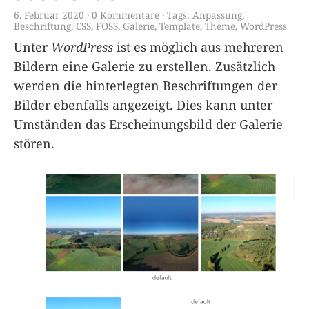
6. Februar 2020
0 Kommentare
Tags:
Anpassung
,
Beschriftung
,
CSS
,
FOSS
,
Galerie
,
Template
,
Theme
,
WordPress
Unter
WordPress
ist es möglich aus mehreren
Bildern eine Galerie zu erstellen. Zusätzlich
werden die hinterlegten Beschriftungen der
Bilder ebenfalls angezeigt. Dies kann unter
Umständen das Erscheinungsbild der Galerie
stören.