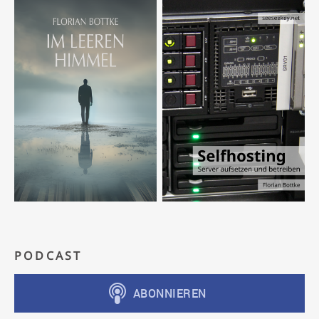
PODCAST