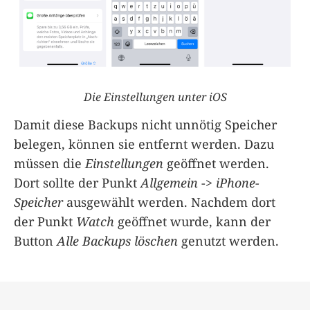
Die Einstellungen unter iOS
Damit diese Backups nicht unnötig Speicher
belegen, können sie entfernt werden. Dazu
müssen die
Einstellungen
geöffnet werden.
Dort sollte der Punkt
Allgemein
->
iPhone-
Speicher
ausgewählt werden. Nachdem dort
der Punkt
Watch
geöffnet wurde, kann der
Button
Alle Backups löschen
genutzt werden.