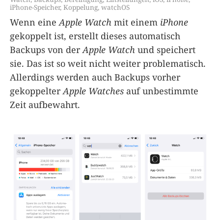
iPhone-Speicher
,
Koppelung
,
watchOS
Wenn eine
Apple Watch
mit einem
iPhone
gekoppelt ist, erstellt dieses automatisch
Backups von der
Apple Watch
und speichert
sie. Das ist so weit nicht weiter problematisch.
Allerdings werden auch Backups vorher
gekoppelter
Apple Watches
auf unbestimmte
Zeit aufbewahrt.