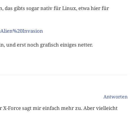
 das gibts sogar nativ für Linux, etwa hier für
0Alien%20Invasion
n, und erst noch grafisch einiges netter.
Antworten
r X-Force sagt mir einfach mehr zu. Aber vielleicht