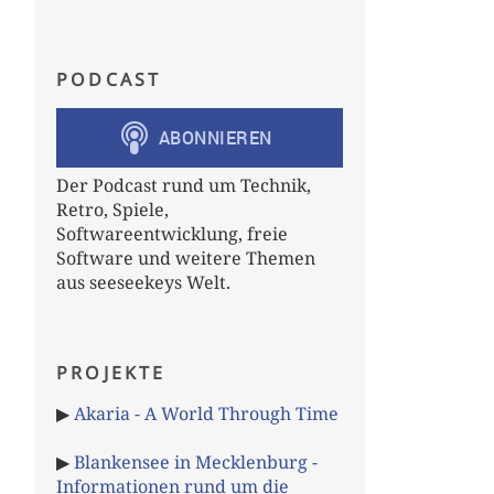
PODCAST
Der Podcast rund um Technik,
Retro, Spiele,
Softwareentwicklung, freie
Software und weitere Themen
aus seeseekeys Welt.
PROJEKTE
▶
Akaria - A World Through Time
▶
Blankensee in Mecklenburg -
Informationen rund um die