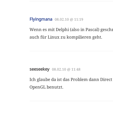
Flyingmana
08.02.10 @ 11:19
Wenn es mit Delphi (also in Pascal) geschr
auch für Linux zu kompilieren geht.
seeseekey
08.02.10 @ 11:48
Ich glaube da ist das Problem dann Direct
OpenGL benutzt.