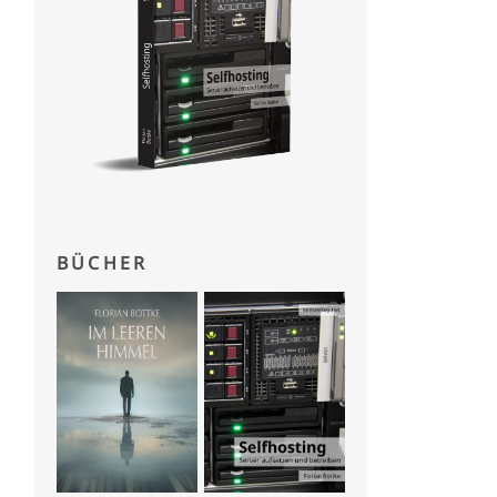
BÜCHER