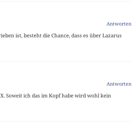
Antworten
ieben ist, besteht die Chance, dass es über Lazarus
Antworten
 X. Soweit ich das im Kopf habe wird wohl kein