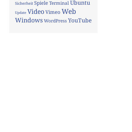
Ubuntu
Spiele
Terminal
Sicherheit
Web
Video
Vimeo
Update
Windows
YouTube
WordPress