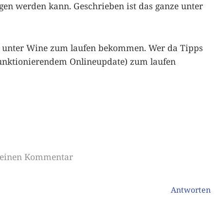
en werden kann. Geschrieben ist das ganze unter
tig unter Wine zum laufen bekommen. Wer da Tipps
funktionierendem Onlineupdate) zum laufen
e einen Kommentar
Antworten