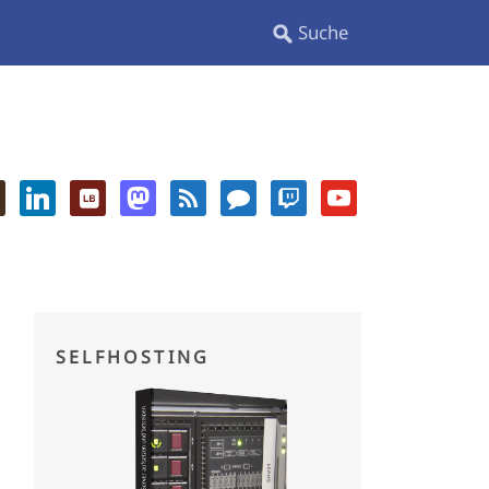
SELFHOSTING