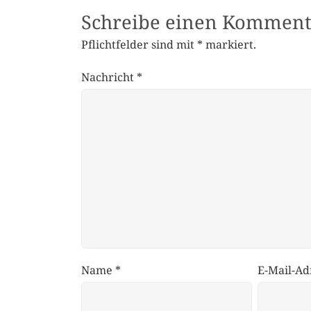
Schreibe einen Komment
Pflichtfelder sind mit
*
markiert.
Nachricht
*
Name
*
E-Mail-Ad