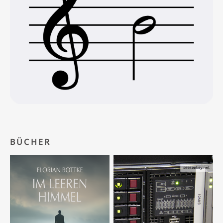
BÜCHER