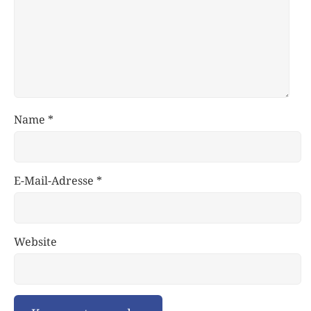
Name
*
E-Mail-Adresse
*
Website