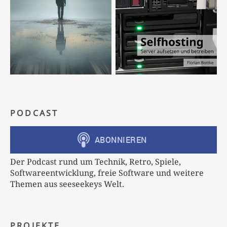
PODCAST
Der Podcast rund um Technik, Retro, Spiele,
Softwareentwicklung, freie Software und weitere
Themen aus seeseekeys Welt.
PROJEKTE