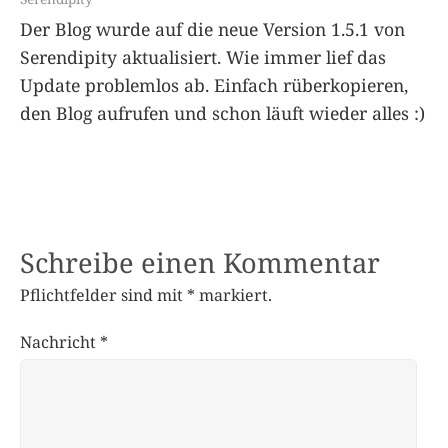
Der Blog wurde auf die neue Version 1.5.1 von
Serendipity aktualisiert. Wie immer lief das
Update problemlos ab. Einfach rüberkopieren,
den Blog aufrufen und schon läuft wieder alles :)
Schreibe einen Kommentar
Pflichtfelder sind mit
*
markiert.
Nachricht
*