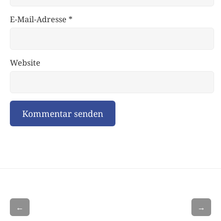
E-Mail-Adresse
*
Website
←
→