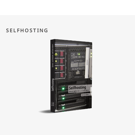
SELFHOSTING