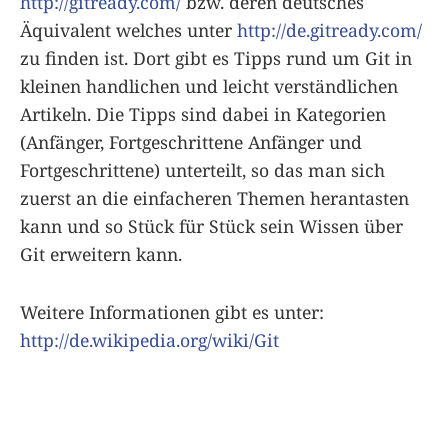
http://gitready.com/
bzw. deren deutsches
Äquivalent welches unter
http://de.gitready.com/
zu finden ist. Dort gibt es Tipps rund um Git in
kleinen handlichen und leicht verständlichen
Artikeln. Die Tipps sind dabei in Kategorien
(Anfänger, Fortgeschrittene Anfänger und
Fortgeschrittene) unterteilt, so das man sich
zuerst an die einfacheren Themen herantasten
kann und so Stück für Stück sein Wissen über
Git erweitern kann.
Weitere Informationen gibt es unter:
http://de.wikipedia.org/wiki/Git