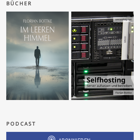
BÜCHER
PODCAST