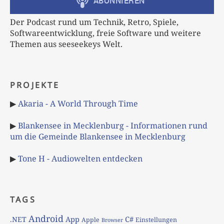
Der Podcast rund um Technik, Retro, Spiele,
Softwareentwicklung, freie Software und weitere
Themen aus seeseekeys Welt.
PROJEKTE
▶
Akaria - A World Through Time
▶
Blankensee in Mecklenburg - Informationen rund
um die Gemeinde Blankensee in Mecklenburg
▶
Tone H - Audiowelten entdecken
TAGS
Android
App
C#
.NET
Apple
Einstellungen
Browser