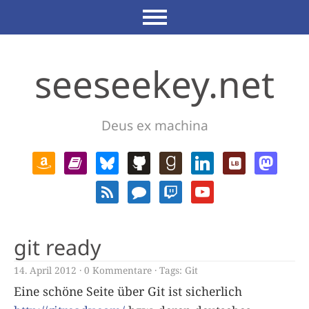
seeseekey.net
Deus ex machina
git ready
14. April 2012
0 Kommentare
Tags:
Git
Eine schöne Seite über Git ist sicherlich