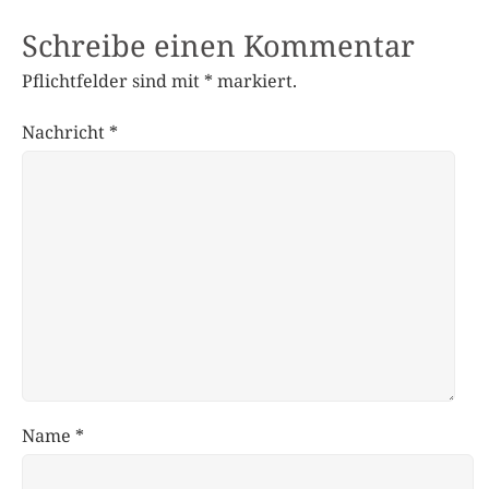
Schreibe einen Kommentar
Pflichtfelder sind mit
*
markiert.
Nachricht
*
Name
*