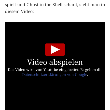
spielt und Ghost in the Shell schaut, sieht man in
diesem Video:
Video abspielen
Das Video wird von Youtube eingebettet. Es gelten die
Datenschutzerklärungen von Google
.