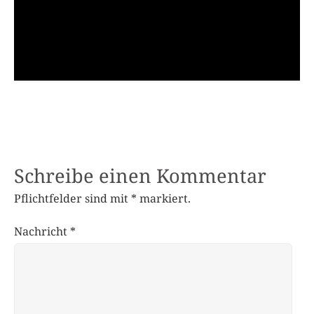
Schreibe einen Kommentar
Pflichtfelder sind mit
*
markiert.
Nachricht
*