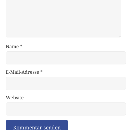
Name
*
E-Mail-Adresse
*
Website