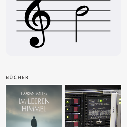
BÜCHER