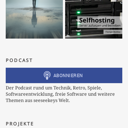
PODCAST
Der Podcast rund um Technik, Retro, Spiele,
Softwareentwicklung, freie Software und weitere
Themen aus seeseekeys Welt.
PROJEKTE