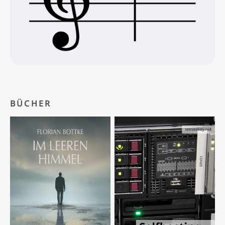
BÜCHER