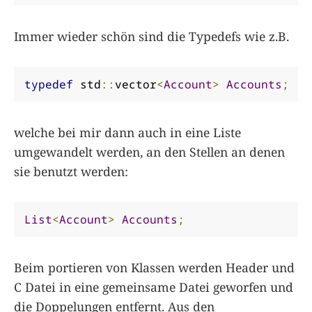
Immer wieder schön sind die Typedefs wie z.B.
typedef
 std
::
vector
<
Account
>
Accounts
;
welche bei mir dann auch in eine Liste
umgewandelt werden, an den Stellen an denen
sie benutzt werden:
List
<
Account
>
Accounts
;
Beim portieren von Klassen werden Header und
C Datei in eine gemeinsame Datei geworfen und
die Doppelungen entfernt. Aus den