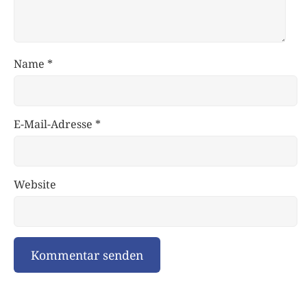
Name
*
E-Mail-Adresse
*
Website