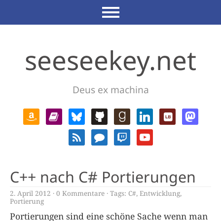
seeseekey.net
Deus ex machina
C++ nach C# Portierungen
2. April 2012
0 Kommentare
Tags:
C#
,
Entwicklung
,
Portierung
Portierungen sind eine schöne Sache wenn man