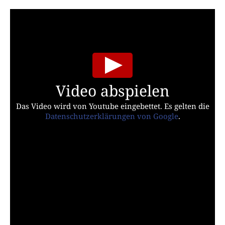
Video abspielen
Das Video wird von Youtube eingebettet. Es gelten die
Datenschutzerklärungen von Google
.