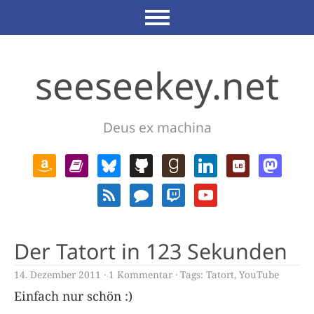
seeseekey.net
Deus ex machina
Der Tatort in 123 Sekunden
14. Dezember 2011
1 Kommentar
Tags:
Tatort
,
YouTube
Einfach nur schön :)