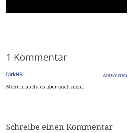
1 Kommentar
DirkNB
Antworten
Mehr braucht es aber auch nicht.
Schreibe einen Kommentar