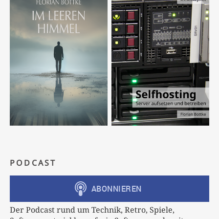
PODCAST
Der Podcast rund um Technik, Retro, Spiele,