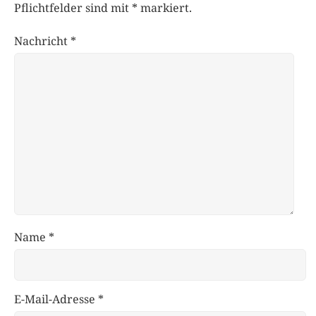
Pflichtfelder sind mit
*
markiert.
Nachricht
*
Name
*
E-Mail-Adresse
*