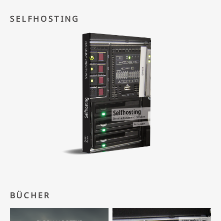
SELFHOSTING
BÜCHER