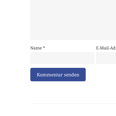
Name
*
E-Mail-Ad