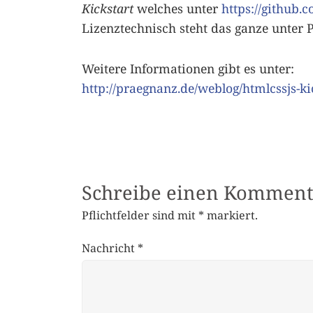
Kickstart
welches unter
https://github.
Lizenztechnisch steht das ganze unter 
Weitere Informationen gibt es unter:
http://praegnanz.de/weblog/htmlcssjs-ki
Schreibe einen Komment
Pflichtfelder sind mit
*
markiert.
Nachricht
*