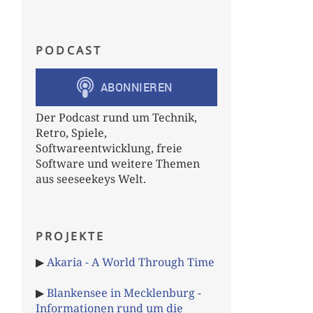
PODCAST
Der Podcast rund um Technik,
Retro, Spiele,
Softwareentwicklung, freie
Software und weitere Themen
aus seeseekeys Welt.
PROJEKTE
▶
Akaria - A World Through Time
▶
Blankensee in Mecklenburg -
Informationen rund um die