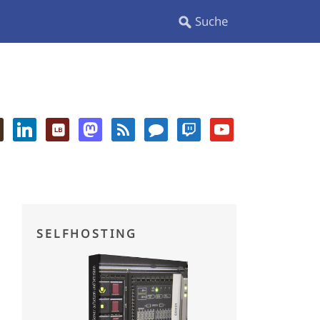
SELFHOSTING