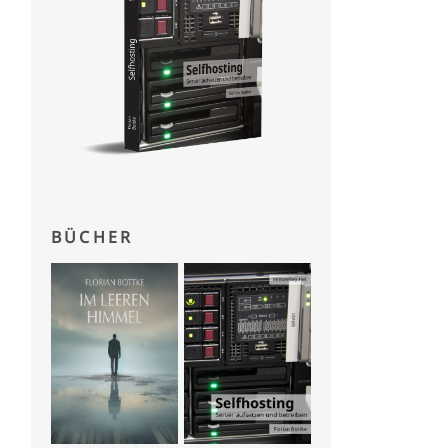
BÜCHER