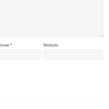
resse
*
Website