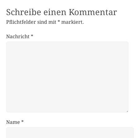
Schreibe einen Kommentar
Pflichtfelder sind mit
*
markiert.
Nachricht
*
Name
*