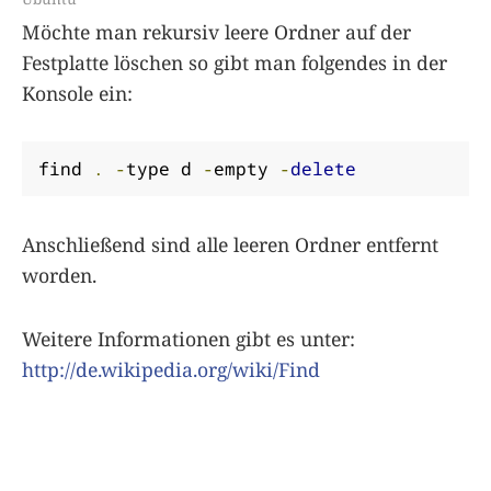
Möchte man rekursiv leere Ordner auf der
Festplatte löschen so gibt man folgendes in der
Konsole ein:
find 
.
-
type d 
-
empty 
-
delete
Anschließend sind alle leeren Ordner entfernt
worden.
Weitere Informationen gibt es unter:
http://de.wikipedia.org/wiki/Find