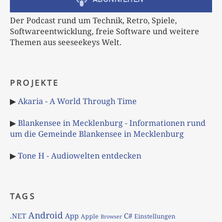
Der Podcast rund um Technik, Retro, Spiele,
Softwareentwicklung, freie Software und weitere
Themen aus seeseekeys Welt.
PROJEKTE
▶
Akaria - A World Through Time
▶
Blankensee in Mecklenburg - Informationen rund
um die Gemeinde Blankensee in Mecklenburg
▶
Tone H - Audiowelten entdecken
TAGS
Android
App
C#
.NET
Apple
Einstellungen
Browser