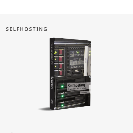
SELFHOSTING