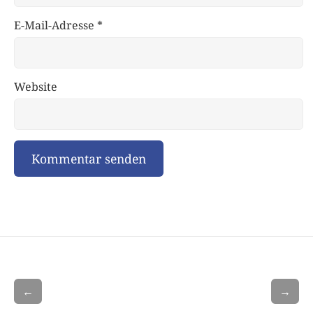
E-Mail-Adresse
*
Website
←
→