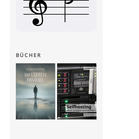
BÜCHER