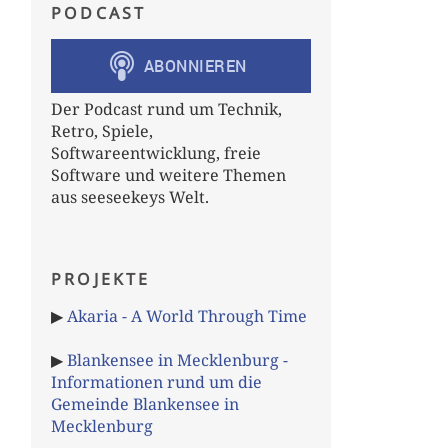
PODCAST
Der Podcast rund um Technik,
Retro, Spiele,
Softwareentwicklung, freie
Software und weitere Themen
aus seeseekeys Welt.
PROJEKTE
▶
Akaria - A World Through Time
▶
Blankensee in Mecklenburg -
Informationen rund um die
Gemeinde Blankensee in
Mecklenburg