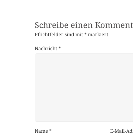
Schreibe einen Komment
Pflichtfelder sind mit
*
markiert.
Nachricht
*
Name
*
E-Mail-Ad