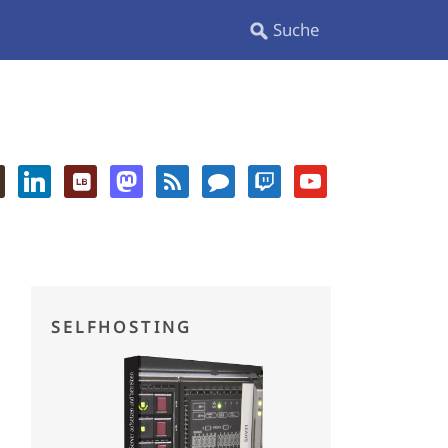
SELFHOSTING