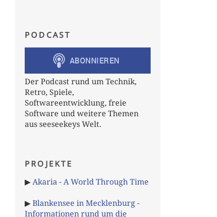
PODCAST
Der Podcast rund um Technik,
Retro, Spiele,
Softwareentwicklung, freie
Software und weitere Themen
aus seeseekeys Welt.
PROJEKTE
▶
Akaria - A World Through Time
▶
Blankensee in Mecklenburg -
Informationen rund um die