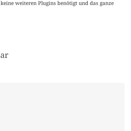
keine weiteren Plugins benötigt und das ganze
ar