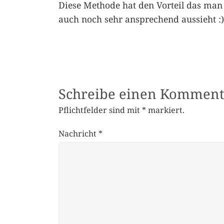
Diese Methode hat den Vorteil das man 
auch noch sehr ansprechend aussieht :)
Schreibe einen Komment
Pflichtfelder sind mit
*
markiert.
Nachricht
*